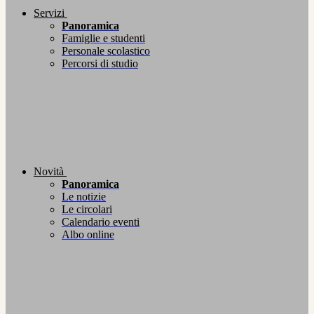
Servizi
Panoramica
Famiglie e studenti
Personale scolastico
Percorsi di studio
Novità
Panoramica
Le notizie
Le circolari
Calendario eventi
Albo online