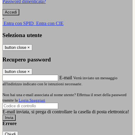
Password dimenticata?
-
Entra con SPID
Entra con CIE
Seleziona utente
button close
×
Recupero password
button close
×
E-mail
Verrà inviato un messaggio
all'indirizzo indicato con le istruzioni necessarie.
Non hai una e-mail associata al nome utente? Effettua il reset della password
tramite la
Login Spaggiari
E-mail inviata, si prega di controllare la casella di posta elettronica!
Errore
Chiudi