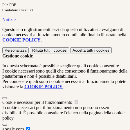
File PDF
Contatore click: 38
Notizie
Questo sito o gli strumenti terzi da questo utilizzati si avvalgono di
cookie necessari al funzionamento ed utili alle finalità illustrate nella
COOKIE POLICY
.
Personalizza
Rifiuta tutti
i cookies
Accetta tutti
i cookies
Gestione cookie
In questa schermata è possibile scegliere quali cookie consentire.
I cookie necessari sono quelli che consentono il funzionamento della
piattaforma e non è possibile disabilitarli.
Per conoscere quali sono i cookie necessari al funzionamento potete
visionare la
COOKIE POLICY
.
Cookie necessari per il funzionamento
I cookie necessari per il funzionamento non possono essere
disabilitati. È possibile consultare l'elenco nella pagina della cookie
policy.
google.com