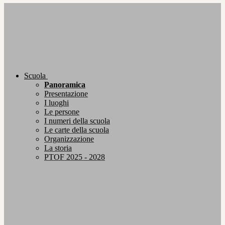
Scuola
Panoramica
Presentazione
I luoghi
Le persone
I numeri della scuola
Le carte della scuola
Organizzazione
La storia
PTOF 2025 - 2028