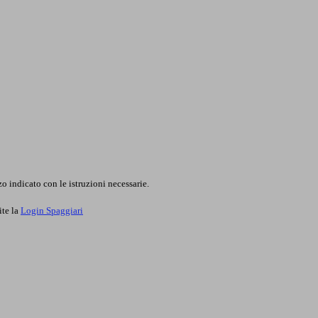
o indicato con le istruzioni necessarie.
ite la
Login Spaggiari