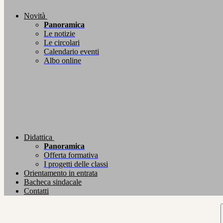
Novità
Panoramica
Le notizie
Le circolari
Calendario eventi
Albo online
Didattica
Panoramica
Offerta formativa
I progetti delle classi
Orientamento in entrata
Bacheca sindacale
Contatti