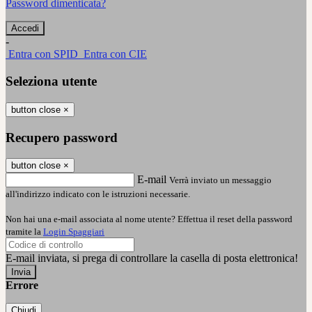
Password dimenticata?
-
Entra con SPID
Entra con CIE
Seleziona utente
button close
×
Recupero password
button close
×
E-mail
Verrà inviato un messaggio
all'indirizzo indicato con le istruzioni necessarie.
Non hai una e-mail associata al nome utente? Effettua il reset della password
tramite la
Login Spaggiari
E-mail inviata, si prega di controllare la casella di posta elettronica!
Errore
Chiudi