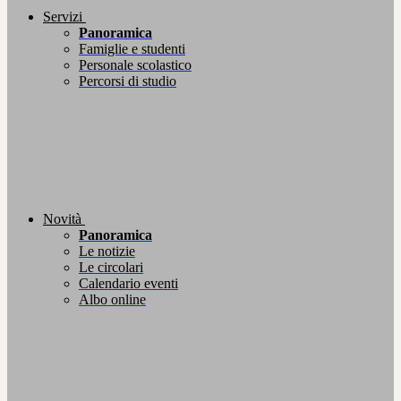
Servizi
Panoramica
Famiglie e studenti
Personale scolastico
Percorsi di studio
Novità
Panoramica
Le notizie
Le circolari
Calendario eventi
Albo online