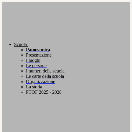
Scuola
Panoramica
Presentazione
I luoghi
Le persone
I numeri della scuola
Le carte della scuola
Organizzazione
La storia
PTOF 2025 - 2028