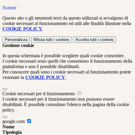
Notizie
Questo sito o gli strumenti terzi da questo utilizzati si avvalgono di
cookie necessari al funzionamento ed utili alle finalità illustrate nella
COOKIE POLICY
.
Personalizza
Rifiuta tutti
i cookies
Accetta tutti
i cookies
Gestione cookie
In questa schermata è possibile scegliere quali cookie consentire.
I cookie necessari sono quelli che consentono il funzionamento della
piattaforma e non è possibile disabilitarli.
Per conoscere quali sono i cookie necessari al funzionamento potete
visionare la
COOKIE POLICY
.
Cookie necessari per il funzionamento
I cookie necessari per il funzionamento non possono essere
disabilitati. È possibile consultare l'elenco nella pagina della cookie
policy.
google.com
Nome
Tipologia