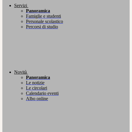
Servizi
Panoramica
Famiglie e studenti
Personale scolastico
Percorsi di studio
Novità
Panoramica
Le notizie
Le circolari
Calendario eventi
Albo online