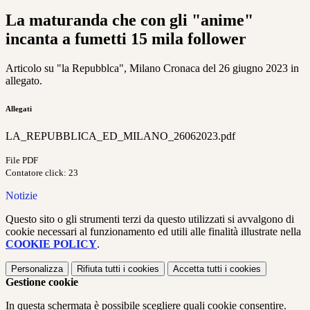
La maturanda che con gli "anime"
incanta a fumetti 15 mila follower
Articolo su "la Repubblca", Milano Cronaca del 26 giugno 2023 in
allegato.
Allegati
LA_REPUBBLICA_ED_MILANO_26062023.pdf
File PDF
Contatore click: 23
Notizie
Questo sito o gli strumenti terzi da questo utilizzati si avvalgono di
cookie necessari al funzionamento ed utili alle finalità illustrate nella
COOKIE POLICY
.
Personalizza
Rifiuta tutti
i cookies
Accetta tutti
i cookies
Gestione cookie
In questa schermata è possibile scegliere quali cookie consentire.