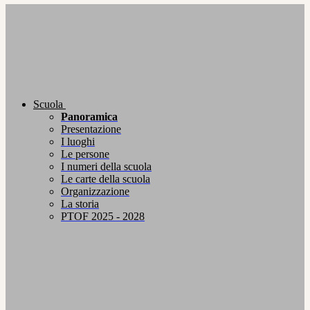
Scuola
Panoramica
Presentazione
I luoghi
Le persone
I numeri della scuola
Le carte della scuola
Organizzazione
La storia
PTOF 2025 - 2028