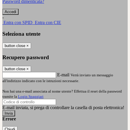
Password dimenticata?
-
Entra con SPID
Entra con CIE
Seleziona utente
button close
×
Recupero password
button close
×
E-mail
Verrà inviato un messaggio
all'indirizzo indicato con le istruzioni necessarie.
Non hai una e-mail associata al nome utente? Effettua il reset della password
tramite la
Login Spaggiari
E-mail inviata, si prega di controllare la casella di posta elettronica!
Errore
Chiudi