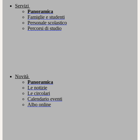
Servizi
Panoramica
Famiglie e studenti
Personale scolastico
Percorsi di studio
Novità
Panoramica
Le notizie
Le circolari
Calendario eventi
Albo online