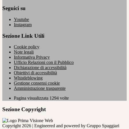
Seguici su
Youtube
Instagram
Sezione Link Utili
Cookie policy
Note legali
Informativa Privacy
Ufficio Relazioni con il Pubblico
Dichiarazione di accessibilità
Obiettivi di accessibilità
Whistleblowing
Gestione consensi cookie
Amministrazione trasparente
Pagina visualizzata
1294
volte
Sezione Copyright
Copyright 2026 | Engineered and powered by Gruppo Spaggiari