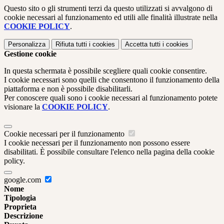
Questo sito o gli strumenti terzi da questo utilizzati si avvalgono di
cookie necessari al funzionamento ed utili alle finalità illustrate nella
COOKIE POLICY
.
Personalizza
Rifiuta tutti
i cookies
Accetta tutti
i cookies
Gestione cookie
In questa schermata è possibile scegliere quali cookie consentire.
I cookie necessari sono quelli che consentono il funzionamento della
piattaforma e non è possibile disabilitarli.
Per conoscere quali sono i cookie necessari al funzionamento potete
visionare la
COOKIE POLICY
.
Cookie necessari per il funzionamento
I cookie necessari per il funzionamento non possono essere
disabilitati. È possibile consultare l'elenco nella pagina della cookie
policy.
google.com
Nome
Tipologia
Proprieta
Descrizione