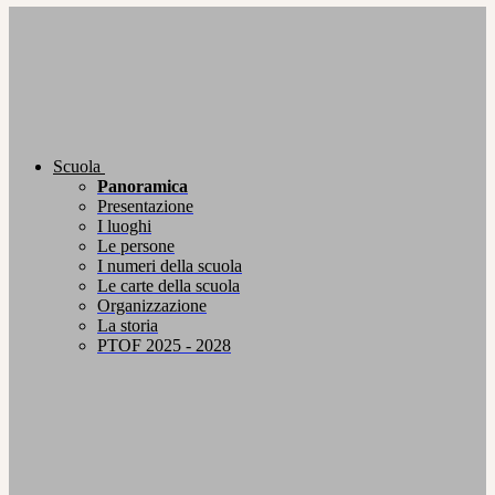
Scuola
Panoramica
Presentazione
I luoghi
Le persone
I numeri della scuola
Le carte della scuola
Organizzazione
La storia
PTOF 2025 - 2028