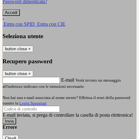
Password dimenticata?
-
Entra con SPID
Entra con CIE
Seleziona utente
button close
×
Recupero password
button close
×
E-mail
Verrà inviato un messaggio
all'indirizzo indicato con le istruzioni necessarie.
Non hai una e-mail associata al nome utente? Effettua il reset della password
tramite la
Login Spaggiari
E-mail inviata, si prega di controllare la casella di posta elettronica!
Errore
Chiudi