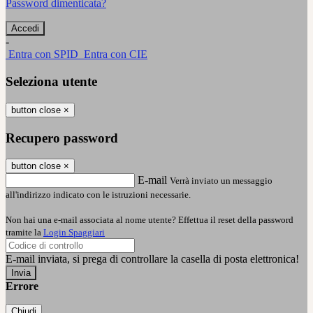
Password dimenticata?
-
Entra con SPID
Entra con CIE
Seleziona utente
button close
×
Recupero password
button close
×
E-mail
Verrà inviato un messaggio
all'indirizzo indicato con le istruzioni necessarie.
Non hai una e-mail associata al nome utente? Effettua il reset della password
tramite la
Login Spaggiari
E-mail inviata, si prega di controllare la casella di posta elettronica!
Errore
Chiudi