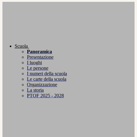
Scuola
Panoramica
Presentazione
I luoghi
Le persone
I numeri della scuola
Le carte della scuola
Organizzazione
La storia
PTOF 2025 - 2028