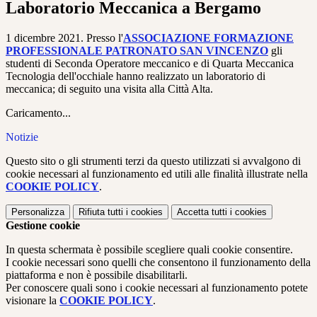
Laboratorio Meccanica a Bergamo
1 dicembre 2021. Presso l'
ASSOCIAZIONE FORMAZIONE
PROFESSIONALE PATRONATO SAN VINCENZO
gli
studenti di Seconda Operatore meccanico e di Quarta Meccanica
Tecnologia dell'occhiale hanno realizzato un laboratorio di
meccanica; di seguito una visita alla Città Alta.
Caricamento...
Notizie
Questo sito o gli strumenti terzi da questo utilizzati si avvalgono di
cookie necessari al funzionamento ed utili alle finalità illustrate nella
COOKIE POLICY
.
Personalizza
Rifiuta tutti
i cookies
Accetta tutti
i cookies
Gestione cookie
In questa schermata è possibile scegliere quali cookie consentire.
I cookie necessari sono quelli che consentono il funzionamento della
piattaforma e non è possibile disabilitarli.
Per conoscere quali sono i cookie necessari al funzionamento potete
visionare la
COOKIE POLICY
.