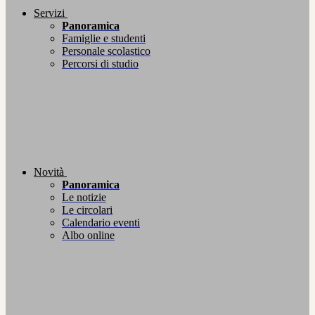
Servizi
Panoramica
Famiglie e studenti
Personale scolastico
Percorsi di studio
Novità
Panoramica
Le notizie
Le circolari
Calendario eventi
Albo online