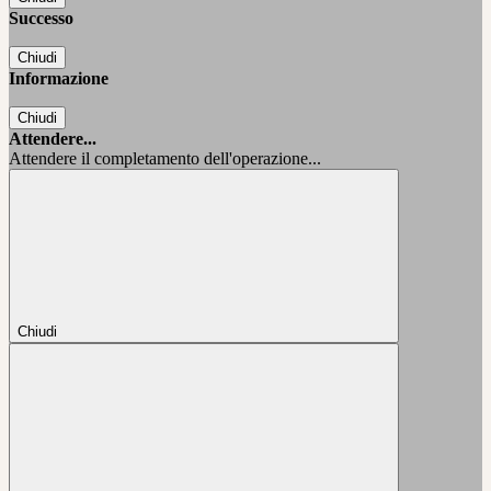
Successo
Chiudi
Informazione
Chiudi
Attendere...
Attendere il completamento dell'operazione...
Chiudi