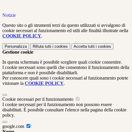
Notizie
Questo sito o gli strumenti terzi da questo utilizzati si avvalgono di
cookie necessari al funzionamento ed utili alle finalità illustrate nella
COOKIE POLICY
.
Personalizza
Rifiuta tutti
i cookies
Accetta tutti
i cookies
Gestione cookie
In questa schermata è possibile scegliere quali cookie consentire.
I cookie necessari sono quelli che consentono il funzionamento della
piattaforma e non è possibile disabilitarli.
Per conoscere quali sono i cookie necessari al funzionamento potete
visionare la
COOKIE POLICY
.
Cookie necessari per il funzionamento
I cookie necessari per il funzionamento non possono essere
disabilitati. È possibile consultare l'elenco nella pagina della cookie
policy.
google.com
Nome