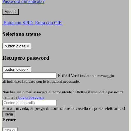
Password dimenticata?
-
Entra con SPID
Entra con CIE
Seleziona utente
button close
×
Recupero password
button close
×
E-mail
Verrà inviato un messaggio
all'indirizzo indicato con le istruzioni necessarie.
Non hai una e-mail associata al nome utente? Effettua il reset della password
tramite la
Login Spaggiari
E-mail inviata, si prega di controllare la casella di posta elettronica!
Errore
Chiudi