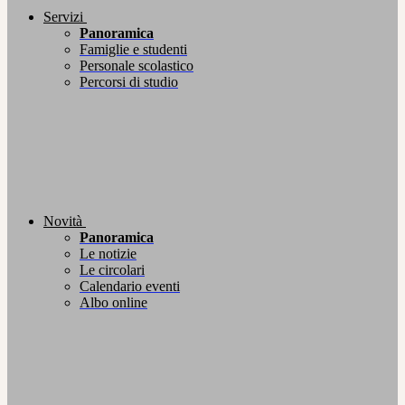
Servizi
Panoramica
Famiglie e studenti
Personale scolastico
Percorsi di studio
Novità
Panoramica
Le notizie
Le circolari
Calendario eventi
Albo online