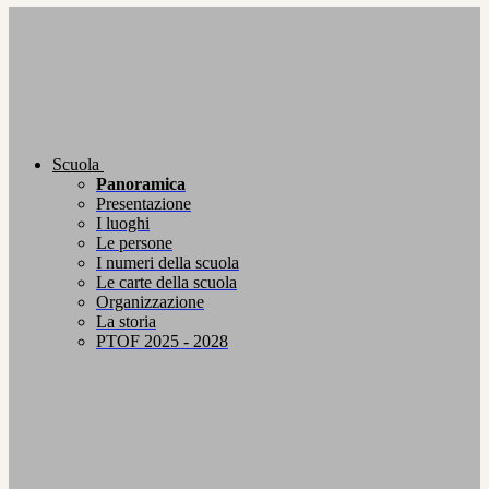
Scuola
Panoramica
Presentazione
I luoghi
Le persone
I numeri della scuola
Le carte della scuola
Organizzazione
La storia
PTOF 2025 - 2028