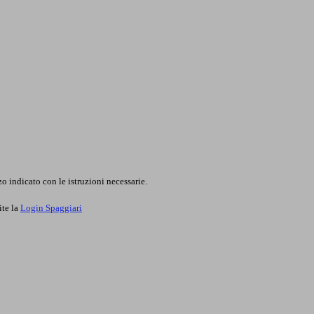
o indicato con le istruzioni necessarie.
ite la
Login Spaggiari