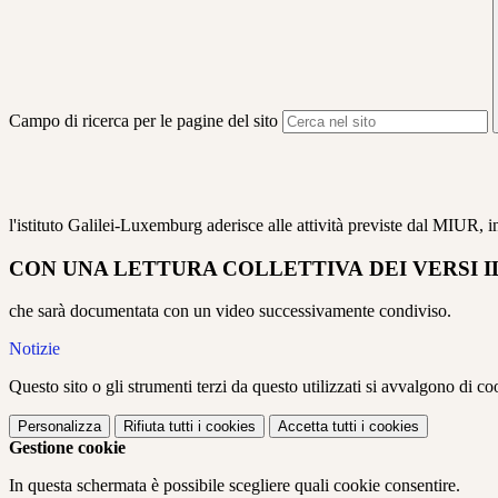
Campo di ricerca per le pagine del sito
l'istituto Galilei-Luxemburg aderisce alle attività previste dal MIUR,
CON UNA LETTURA COLLETTIVA DEI VERSI IL
che sarà documentata con un video successivamente condiviso.
Notizie
Questo sito o gli strumenti terzi da questo utilizzati si avvalgono di coo
Personalizza
Rifiuta tutti
i cookies
Accetta tutti
i cookies
Gestione cookie
In questa schermata è possibile scegliere quali cookie consentire.