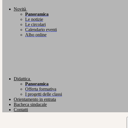
Novità
Panoramica
Le notizie
Le circolari
Calendario eventi
Albo online
Didattica
Panoramica
Offerta formativa
I progetti delle classi
Orientamento in entrata
Bacheca sindacale
Contatti