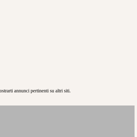
rarti annunci pertinenti su altri siti.