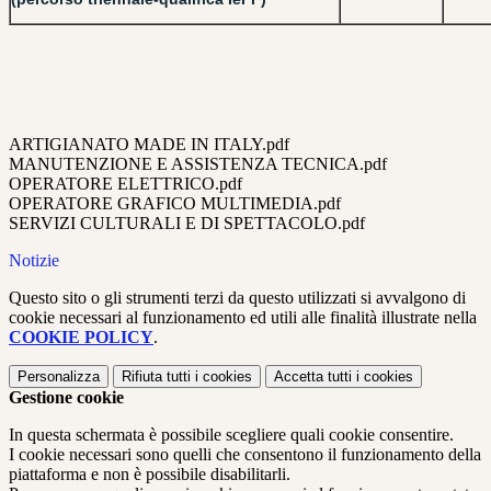
ARTIGIANATO MADE IN ITALY.pdf
MANUTENZIONE E ASSISTENZA TECNICA.pdf
OPERATORE ELETTRICO.pdf
OPERATORE GRAFICO MULTIMEDIA.pdf
SERVIZI CULTURALI E DI SPETTACOLO.pdf
Notizie
Questo sito o gli strumenti terzi da questo utilizzati si avvalgono di
cookie necessari al funzionamento ed utili alle finalità illustrate nella
COOKIE POLICY
.
Personalizza
Rifiuta tutti
i cookies
Accetta tutti
i cookies
Gestione cookie
In questa schermata è possibile scegliere quali cookie consentire.
I cookie necessari sono quelli che consentono il funzionamento della
piattaforma e non è possibile disabilitarli.