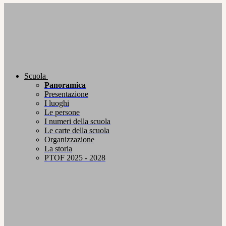
Scuola
Panoramica
Presentazione
I luoghi
Le persone
I numeri della scuola
Le carte della scuola
Organizzazione
La storia
PTOF 2025 - 2028