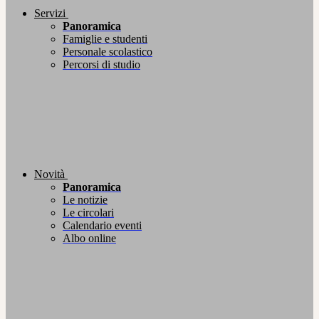
Servizi
Panoramica
Famiglie e studenti
Personale scolastico
Percorsi di studio
Novità
Panoramica
Le notizie
Le circolari
Calendario eventi
Albo online