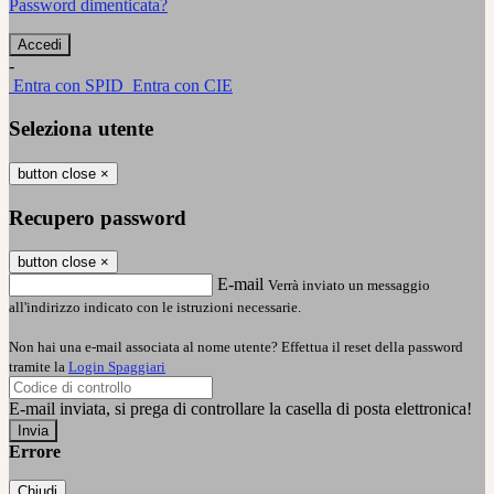
Password dimenticata?
-
Entra con SPID
Entra con CIE
Seleziona utente
button close
×
Recupero password
button close
×
E-mail
Verrà inviato un messaggio
all'indirizzo indicato con le istruzioni necessarie.
Non hai una e-mail associata al nome utente? Effettua il reset della password
tramite la
Login Spaggiari
E-mail inviata, si prega di controllare la casella di posta elettronica!
Errore
Chiudi