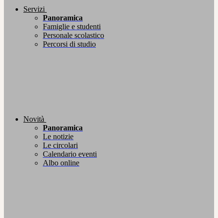
Servizi
Panoramica
Famiglie e studenti
Personale scolastico
Percorsi di studio
Novità
Panoramica
Le notizie
Le circolari
Calendario eventi
Albo online