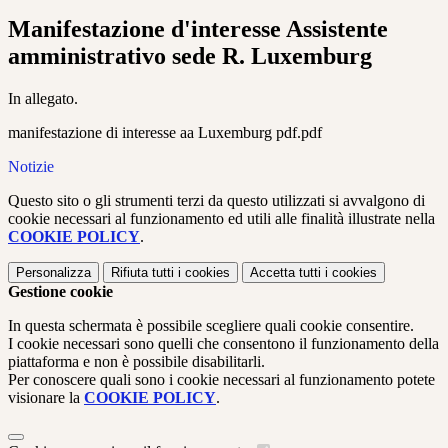
Manifestazione d'interesse Assistente
amministrativo sede R. Luxemburg
In allegato.
manifestazione di interesse aa Luxemburg pdf.pdf
Notizie
Questo sito o gli strumenti terzi da questo utilizzati si avvalgono di
cookie necessari al funzionamento ed utili alle finalità illustrate nella
COOKIE POLICY
.
Personalizza
Rifiuta tutti
i cookies
Accetta tutti
i cookies
Gestione cookie
In questa schermata è possibile scegliere quali cookie consentire.
I cookie necessari sono quelli che consentono il funzionamento della
piattaforma e non è possibile disabilitarli.
Per conoscere quali sono i cookie necessari al funzionamento potete
visionare la
COOKIE POLICY
.