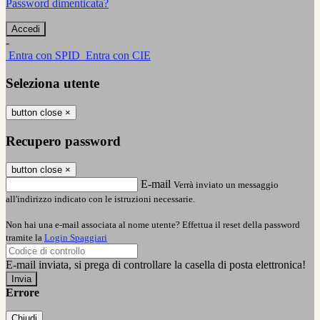
Password dimenticata?
-
Entra con SPID
Entra con CIE
Seleziona utente
button close
×
Recupero password
button close
×
E-mail
Verrà inviato un messaggio
all'indirizzo indicato con le istruzioni necessarie.
Non hai una e-mail associata al nome utente? Effettua il reset della password
tramite la
Login Spaggiari
E-mail inviata, si prega di controllare la casella di posta elettronica!
Errore
Chiudi