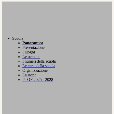
Scuola
Panoramica
Presentazione
I luoghi
Le persone
I numeri della scuola
Le carte della scuola
Organizzazione
La storia
PTOF 2025 - 2028