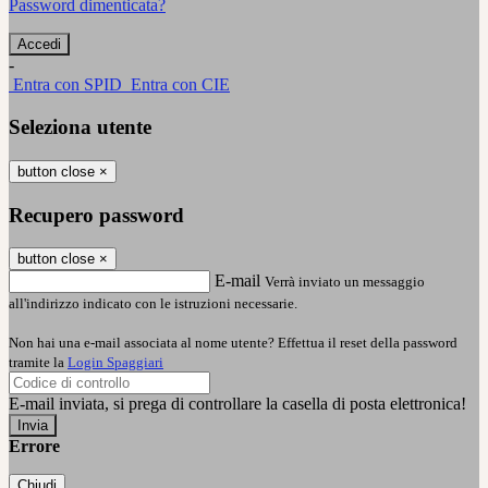
Password dimenticata?
-
Entra con SPID
Entra con CIE
Seleziona utente
button close
×
Recupero password
button close
×
E-mail
Verrà inviato un messaggio
all'indirizzo indicato con le istruzioni necessarie.
Non hai una e-mail associata al nome utente? Effettua il reset della password
tramite la
Login Spaggiari
E-mail inviata, si prega di controllare la casella di posta elettronica!
Errore
Chiudi