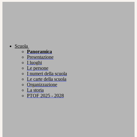
Scuola
Panoramica
Presentazione
I luoghi
Le persone
I numeri della scuola
Le carte della scuola
Organizzazione
La storia
PTOF 2025 - 2028