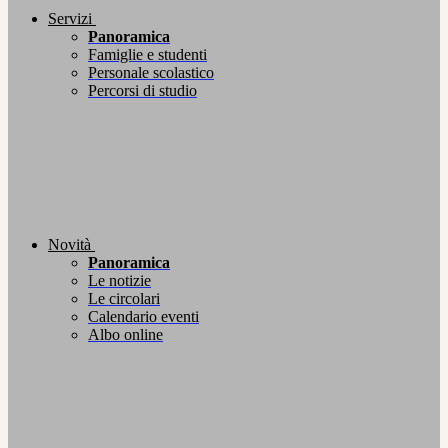
Servizi
Panoramica
Famiglie e studenti
Personale scolastico
Percorsi di studio
Novità
Panoramica
Le notizie
Le circolari
Calendario eventi
Albo online