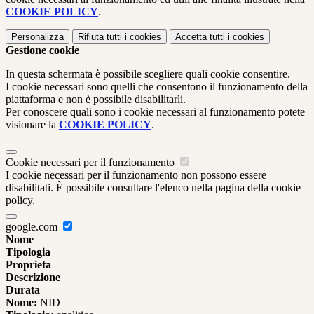
COOKIE POLICY
.
Personalizza
Rifiuta tutti
i cookies
Accetta tutti
i cookies
Gestione cookie
In questa schermata è possibile scegliere quali cookie consentire.
I cookie necessari sono quelli che consentono il funzionamento della
piattaforma e non è possibile disabilitarli.
Per conoscere quali sono i cookie necessari al funzionamento potete
visionare la
COOKIE POLICY
.
Cookie necessari per il funzionamento
I cookie necessari per il funzionamento non possono essere
disabilitati. È possibile consultare l'elenco nella pagina della cookie
policy.
google.com
Nome
Tipologia
Proprieta
Descrizione
Durata
Nome:
NID