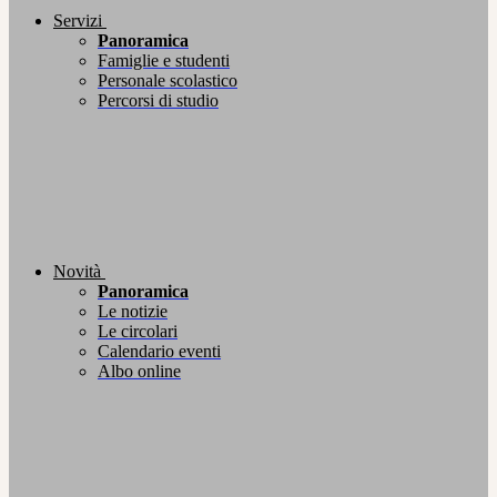
Servizi
Panoramica
Famiglie e studenti
Personale scolastico
Percorsi di studio
Novità
Panoramica
Le notizie
Le circolari
Calendario eventi
Albo online