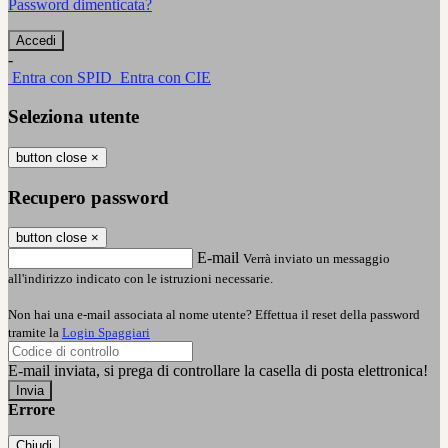
Password dimenticata?
-
Entra con SPID
Entra con CIE
Seleziona utente
button close
×
Recupero password
button close
×
E-mail
Verrà inviato un messaggio
all'indirizzo indicato con le istruzioni necessarie.
Non hai una e-mail associata al nome utente? Effettua il reset della password
tramite la
Login Spaggiari
E-mail inviata, si prega di controllare la casella di posta elettronica!
Errore
Chiudi