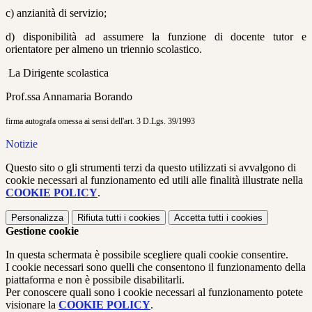
c) anzianità di servizio;
d) disponibilità ad assumere la funzione di docente tutor e
orientatore per almeno un triennio scolastico.
La Dirigente scolastica
Prof.ssa Annamaria Borando
firma autografa omessa ai sensi dell'art. 3 D.Lgs. 39/1993
Notizie
Questo sito o gli strumenti terzi da questo utilizzati si avvalgono di
cookie necessari al funzionamento ed utili alle finalità illustrate nella
COOKIE POLICY
.
Personalizza
Rifiuta tutti
i cookies
Accetta tutti
i cookies
Gestione cookie
In questa schermata è possibile scegliere quali cookie consentire.
I cookie necessari sono quelli che consentono il funzionamento della
piattaforma e non è possibile disabilitarli.
Per conoscere quali sono i cookie necessari al funzionamento potete
visionare la
COOKIE POLICY
.