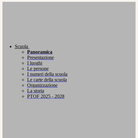
Scuola
Panoramica
Presentazione
I luoghi
Le persone
I numeri della scuola
Le carte della scuola
Organizzazione
La storia
PTOF 2025 - 2028