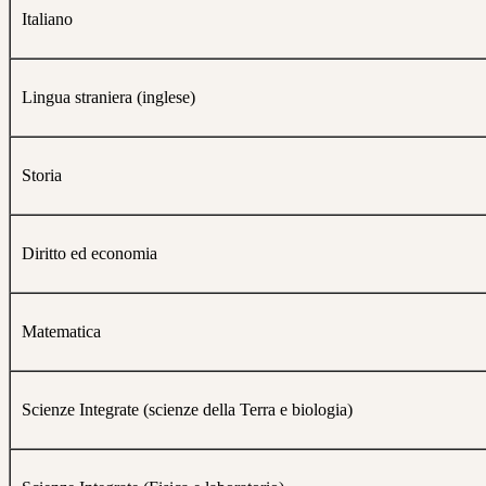
Italiano
Lingua straniera (inglese)
Storia
Diritto ed economia
Matematica
Scienze Integrate (scienze della Terra e biologia)