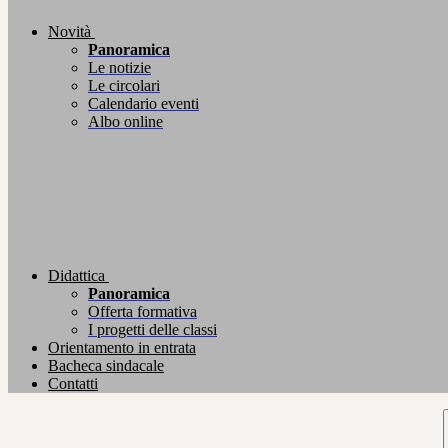
Novità
Panoramica
Le notizie
Le circolari
Calendario eventi
Albo online
Didattica
Panoramica
Offerta formativa
I progetti delle classi
Orientamento in entrata
Bacheca sindacale
Contatti