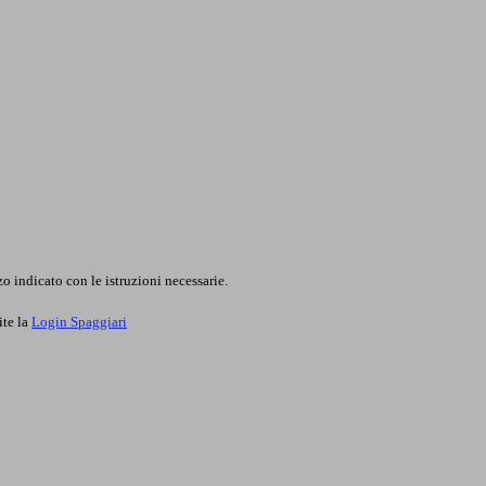
o indicato con le istruzioni necessarie.
ite la
Login Spaggiari