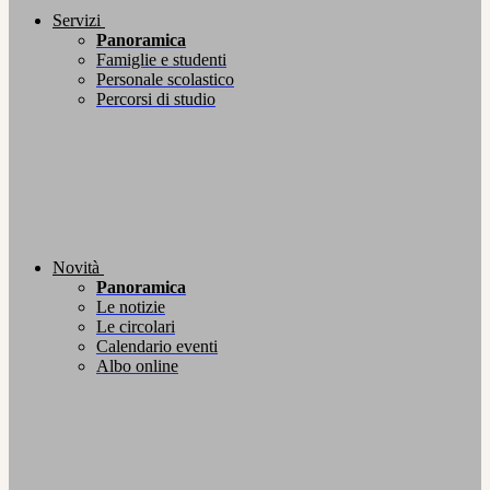
Servizi
Panoramica
Famiglie e studenti
Personale scolastico
Percorsi di studio
Novità
Panoramica
Le notizie
Le circolari
Calendario eventi
Albo online