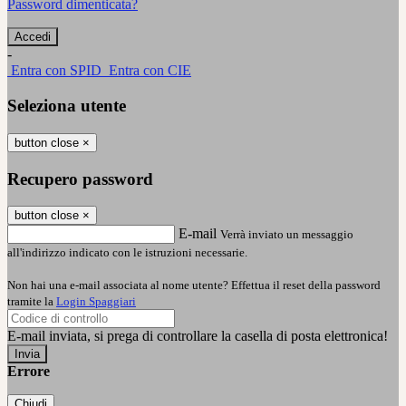
Password dimenticata?
-
Entra con SPID
Entra con CIE
Seleziona utente
button close
×
Recupero password
button close
×
E-mail
Verrà inviato un messaggio
all'indirizzo indicato con le istruzioni necessarie.
Non hai una e-mail associata al nome utente? Effettua il reset della password
tramite la
Login Spaggiari
E-mail inviata, si prega di controllare la casella di posta elettronica!
Errore
Chiudi