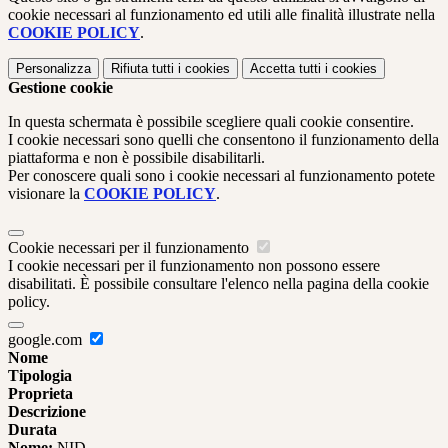
cookie necessari al funzionamento ed utili alle finalità illustrate nella
COOKIE POLICY
.
Personalizza
Rifiuta tutti
i cookies
Accetta tutti
i cookies
Gestione cookie
In questa schermata è possibile scegliere quali cookie consentire.
I cookie necessari sono quelli che consentono il funzionamento della
piattaforma e non è possibile disabilitarli.
Per conoscere quali sono i cookie necessari al funzionamento potete
visionare la
COOKIE POLICY
.
Cookie necessari per il funzionamento
I cookie necessari per il funzionamento non possono essere
disabilitati. È possibile consultare l'elenco nella pagina della cookie
policy.
google.com
Nome
Tipologia
Proprieta
Descrizione
Durata
Nome:
NID