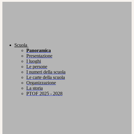
Scuola
Panoramica
Presentazione
I luoghi
Le persone
I numeri della scuola
Le carte della scuola
Organizzazione
La storia
PTOF 2025 - 2028