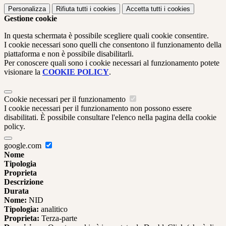
Personalizza
Rifiuta tutti
i cookies
Accetta tutti
i cookies
Gestione cookie
In questa schermata è possibile scegliere quali cookie consentire.
I cookie necessari sono quelli che consentono il funzionamento della
piattaforma e non è possibile disabilitarli.
Per conoscere quali sono i cookie necessari al funzionamento potete
visionare la
COOKIE POLICY
.
Cookie necessari per il funzionamento
I cookie necessari per il funzionamento non possono essere
disabilitati. È possibile consultare l'elenco nella pagina della cookie
policy.
google.com
Nome
Tipologia
Proprieta
Descrizione
Durata
Nome:
NID
Tipologia:
analitico
Proprieta:
Terza-parte