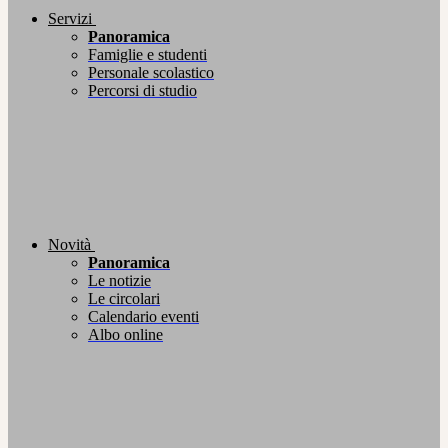
Servizi
Panoramica
Famiglie e studenti
Personale scolastico
Percorsi di studio
Novità
Panoramica
Le notizie
Le circolari
Calendario eventi
Albo online