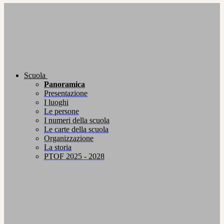
Scuola
Panoramica
Presentazione
I luoghi
Le persone
I numeri della scuola
Le carte della scuola
Organizzazione
La storia
PTOF 2025 - 2028