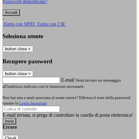
Password dimenticata?
-
Entra con SPID
Entra con CIE
Seleziona utente
button close
×
Recupero password
button close
×
E-mail
Verrà inviato un messaggio
all'indirizzo indicato con le istruzioni necessarie.
Non hai una e-mail associata al nome utente? Effettua il reset della password
tramite la
Login Spaggiari
E-mail inviata, si prega di controllare la casella di posta elettronica!
Errore
Chiudi