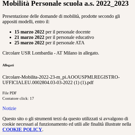
Mobilità Personale scuola a.s. 2022_2023
Presentazione delle domande di mobilità, prodotte secondo gli
appositi modelli, entro il:
15 marzo 2022
per il personale docente
21 marzo 2022
per il personale educativo
25 marzo 2022
per il personale ATA
Circolare USR Lombardia - AT Milano in allegato.
Allegati
Circolare-Mobilita-2022-23-m_pi.AOOUSPMI.REGISTRO-
UFFICIALEU.0002804.03-03-2022 (1) (1).pdf
File PDF
Contatore click: 17
Notizie
Questo sito o gli strumenti terzi da questo utilizzati si avvalgono di
cookie necessari al funzionamento ed utili alle finalità illustrate nella
COOKIE POLICY
.