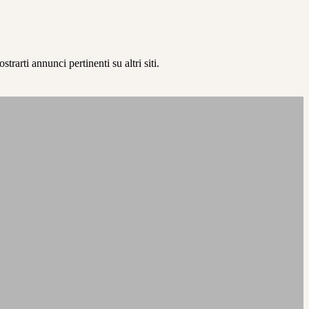
rarti annunci pertinenti su altri siti.