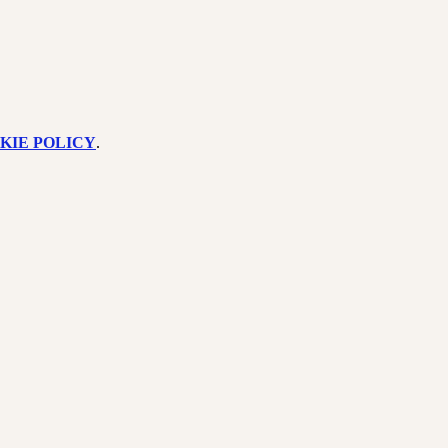
KIE POLICY
.