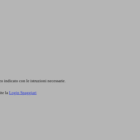
o indicato con le istruzioni necessarie.
ite la
Login Spaggiari