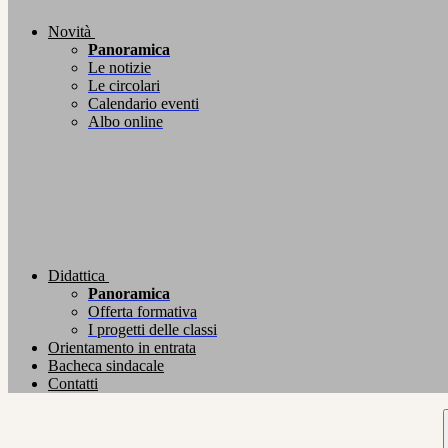
Novità
Panoramica
Le notizie
Le circolari
Calendario eventi
Albo online
Didattica
Panoramica
Offerta formativa
I progetti delle classi
Orientamento in entrata
Bacheca sindacale
Contatti