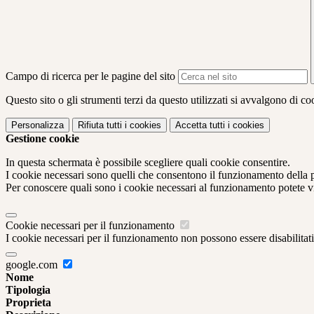
Campo di ricerca per le pagine del sito
Questo sito o gli strumenti terzi da questo utilizzati si avvalgono di coo
Personalizza
Rifiuta tutti
i cookies
Accetta tutti
i cookies
Gestione cookie
In questa schermata è possibile scegliere quali cookie consentire.
I cookie necessari sono quelli che consentono il funzionamento della pi
Per conoscere quali sono i cookie necessari al funzionamento potete v
Cookie necessari per il funzionamento
I cookie necessari per il funzionamento non possono essere disabilitati.
google.com
Nome
Tipologia
Proprieta