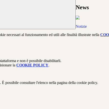
News
Notizie
kie necessari al funzionamento ed utili alle finalità illustrate nella
COO
attaforma e non è possibile disabilitarli.
isionare la
COOKIE POLICY
.
 È possibile consultare l'elenco nella pagina della cookie policy.