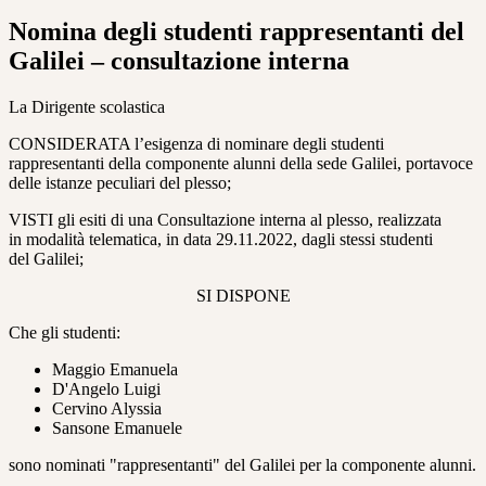
Nomina degli studenti rappresentanti del
Galilei – consultazione interna
La Dirigente scolastica
CONSIDERATA l’esigenza di nominare degli studenti
rappresentanti della
componente alunni della sede Galilei, portavoce
delle istanze
peculiari del plesso;
VISTI gli esiti di una Consultazione interna al plesso, realizzata
in
modalità telematica, in data 29.11.2022, dagli stessi studenti
del
Galilei;
SI DISPONE
Che gli studenti:
Maggio Emanuela
D'Angelo Luigi
Cervino Alyssia
Sansone Emanuele
sono nominati "rappresentanti" del Galilei per la componente alunni.