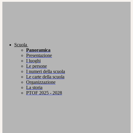
Scuola
Panoramica
Presentazione
I luoghi
Le persone
I numeri della scuola
Le carte della scuola
Organizzazione
La storia
PTOF 2025 - 2028