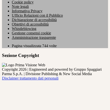
Cookie policy
Note legali
Informativa Privacy
Ufficio Relazioni con il Pubblico
Dichiarazione di accessibilità
Obiettivi di accessibilità
Whistleblowing
Gestione consensi cookie
Amministrazione trasparente
Pagina visualizzata
744
volte
Sezione Copyright
Copyright 2026 | Engineered and powered by Gruppo Spaggiari
Parma S.p.A. | Divisione Publishing & New Social Media
Disclaimer trattamento dati personali