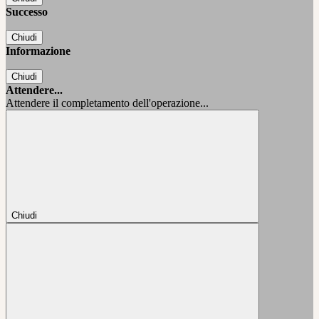
Successo
Chiudi
Informazione
Chiudi
Attendere...
Attendere il completamento dell'operazione...
Chiudi