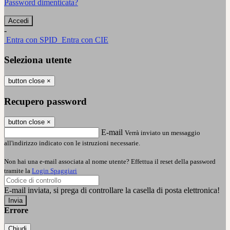
Password dimenticata?
-
Entra con SPID
Entra con CIE
Seleziona utente
button close
×
Recupero password
button close
×
E-mail
Verrà inviato un messaggio
all'indirizzo indicato con le istruzioni necessarie.
Non hai una e-mail associata al nome utente? Effettua il reset della password
tramite la
Login Spaggiari
E-mail inviata, si prega di controllare la casella di posta elettronica!
Errore
Chiudi