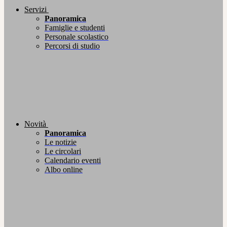
Servizi
Panoramica
Famiglie e studenti
Personale scolastico
Percorsi di studio
Novità
Panoramica
Le notizie
Le circolari
Calendario eventi
Albo online