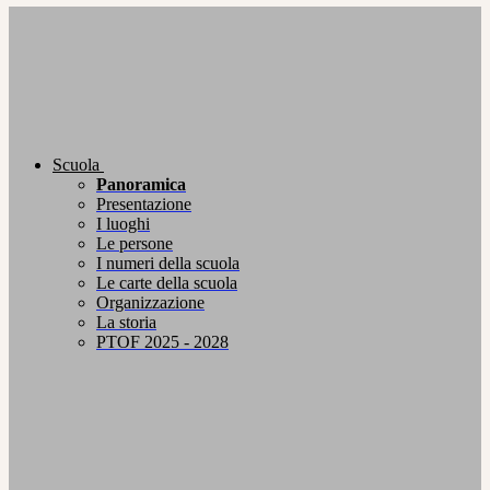
Scuola
Panoramica
Presentazione
I luoghi
Le persone
I numeri della scuola
Le carte della scuola
Organizzazione
La storia
PTOF 2025 - 2028