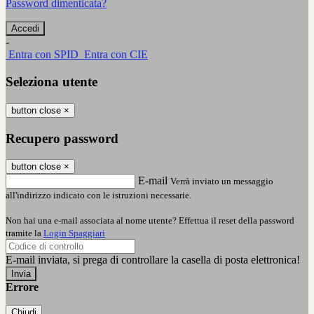
Password dimenticata?
-
Entra con SPID
Entra con CIE
Seleziona utente
button close
×
Recupero password
button close
×
E-mail
Verrà inviato un messaggio
all'indirizzo indicato con le istruzioni necessarie.
Non hai una e-mail associata al nome utente? Effettua il reset della password
tramite la
Login Spaggiari
E-mail inviata, si prega di controllare la casella di posta elettronica!
Errore
Chiudi