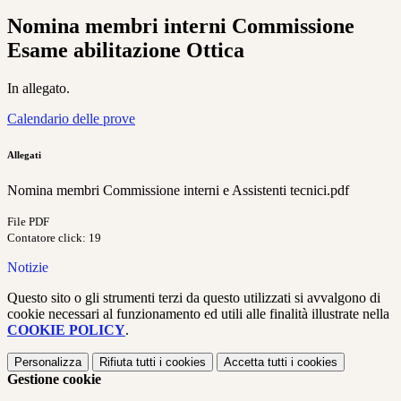
Nomina membri interni Commissione
Esame abilitazione Ottica
In allegato.
Calendario delle prove
Allegati
Nomina membri Commissione interni e Assistenti tecnici.pdf
File PDF
Contatore click: 19
Notizie
Questo sito o gli strumenti terzi da questo utilizzati si avvalgono di
cookie necessari al funzionamento ed utili alle finalità illustrate nella
COOKIE POLICY
.
Personalizza
Rifiuta tutti
i cookies
Accetta tutti
i cookies
Gestione cookie