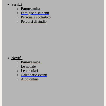
Servizi
Panoramica
Famiglie e studenti
Personale scolastico
Percorsi di studio
Novità
Panoramica
Le notizie
Le circolari
Calendario eventi
Albo online