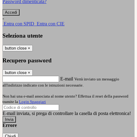
Password dimenticata?
-
Entra con SPID
Entra con CIE
Seleziona utente
button close
×
Recupero password
button close
×
E-mail
Verrà inviato un messaggio
all'indirizzo indicato con le istruzioni necessarie.
Non hai una e-mail associata al nome utente? Effettua il reset della password
tramite la
Login Spaggiari
E-mail inviata, si prega di controllare la casella di posta elettronica!
Errore
Chiudi