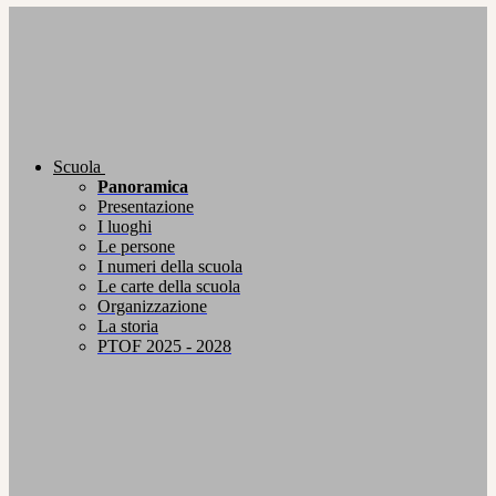
Scuola
Panoramica
Presentazione
I luoghi
Le persone
I numeri della scuola
Le carte della scuola
Organizzazione
La storia
PTOF 2025 - 2028