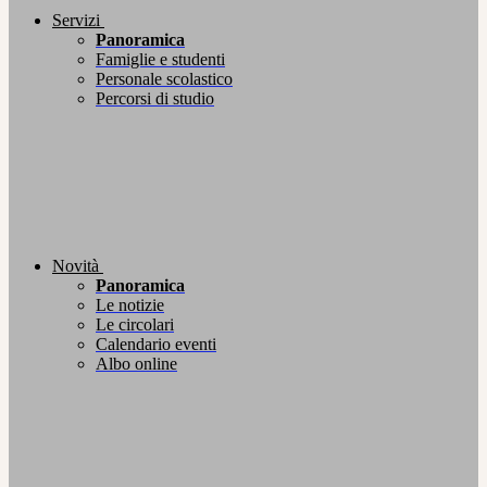
Servizi
Panoramica
Famiglie e studenti
Personale scolastico
Percorsi di studio
Novità
Panoramica
Le notizie
Le circolari
Calendario eventi
Albo online