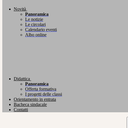
Novità
Panoramica
Le notizie
Le circolari
Calendario eventi
Albo online
Didattica
Panoramica
Offerta formativa
I progetti delle classi
Orientamento in entrata
Bacheca sindacale
Contatti