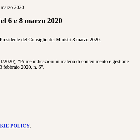
 marzo 2020
l 6 e 8 marzo 2020
Presidente del Consiglio dei Ministri 8 marzo 2020.
a 1/2020), “Prime indicazioni in materia di contenimento e gestione
3 febbraio 2020, n. 6”.
KIE POLICY
.