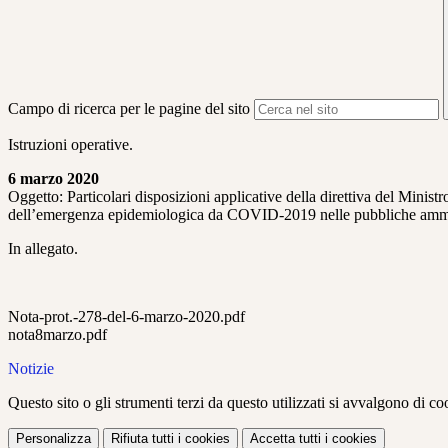
Campo di ricerca per le pagine del sito
Istruzioni operative.
6 marzo 2020
Oggetto: Particolari disposizioni applicative della direttiva del Minis
dell’emergenza epidemiologica da COVID-2019 nelle pubbliche amministr
In allegato.
Nota-prot.-278-del-6-marzo-2020.pdf
nota8marzo.pdf
Notizie
Questo sito o gli strumenti terzi da questo utilizzati si avvalgono di coo
Personalizza
Rifiuta tutti
i cookies
Accetta tutti
i cookies