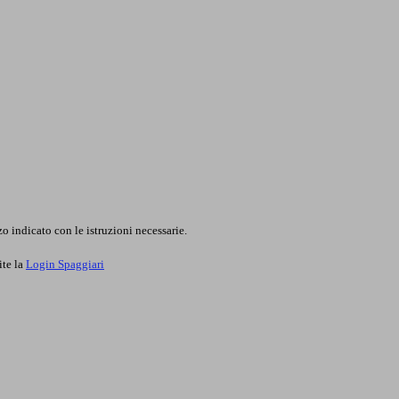
o indicato con le istruzioni necessarie.
ite la
Login Spaggiari