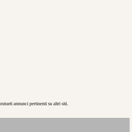
rarti annunci pertinenti su altri siti.