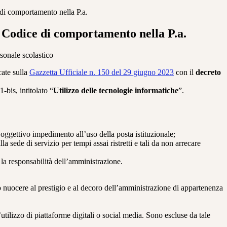
di comportamento nella P.a.
 Codice di comportamento nella P.a.
ersonale scolastico
cate sulla
Gazzetta Ufficiale n. 150 del 29 giugno 2023
con il
decreto
-bis, intitolato “
Utilizzo delle tecnologie informatiche
”.
i oggettivo impedimento all’uso della posta istituzionale;
 sede di servizio per tempi assai ristretti e tali da non arrecare
 la responsabilità dell’amministrazione.
 nuocere al prestigio e al decoro dell’amministrazione di appartenenza
tilizzo di piattaforme digitali o social media. Sono escluse da tale