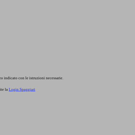
o indicato con le istruzioni necessarie.
ite la
Login Spaggiari