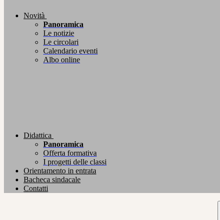
Novità
Panoramica
Le notizie
Le circolari
Calendario eventi
Albo online
Didattica
Panoramica
Offerta formativa
I progetti delle classi
Orientamento in entrata
Bacheca sindacale
Contatti