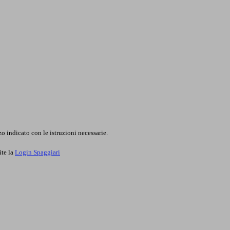
o indicato con le istruzioni necessarie.
ite la
Login Spaggiari