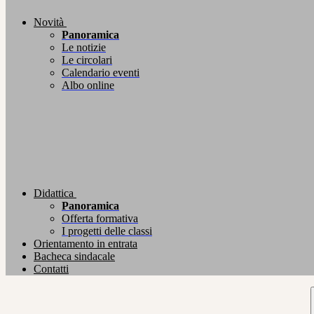
Novità
Panoramica
Le notizie
Le circolari
Calendario eventi
Albo online
Didattica
Panoramica
Offerta formativa
I progetti delle classi
Orientamento in entrata
Bacheca sindacale
Contatti