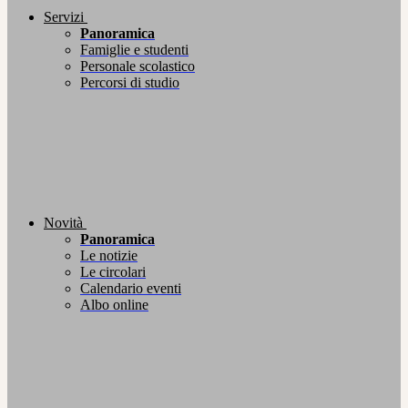
Servizi
Panoramica
Famiglie e studenti
Personale scolastico
Percorsi di studio
Novità
Panoramica
Le notizie
Le circolari
Calendario eventi
Albo online