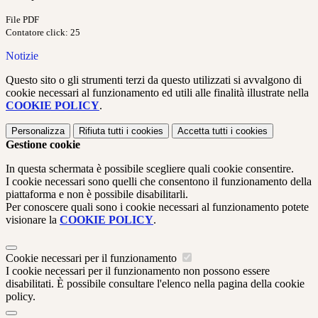
File PDF
Contatore click: 25
Notizie
Questo sito o gli strumenti terzi da questo utilizzati si avvalgono di
cookie necessari al funzionamento ed utili alle finalità illustrate nella
COOKIE POLICY
.
Personalizza
Rifiuta tutti
i cookies
Accetta tutti
i cookies
Gestione cookie
In questa schermata è possibile scegliere quali cookie consentire.
I cookie necessari sono quelli che consentono il funzionamento della
piattaforma e non è possibile disabilitarli.
Per conoscere quali sono i cookie necessari al funzionamento potete
visionare la
COOKIE POLICY
.
Cookie necessari per il funzionamento
I cookie necessari per il funzionamento non possono essere
disabilitati. È possibile consultare l'elenco nella pagina della cookie
policy.