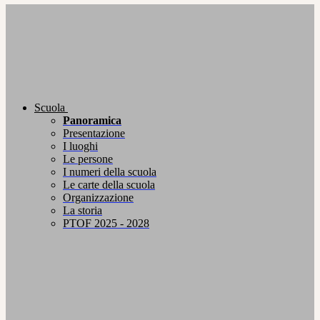
Scuola
Panoramica
Presentazione
I luoghi
Le persone
I numeri della scuola
Le carte della scuola
Organizzazione
La storia
PTOF 2025 - 2028