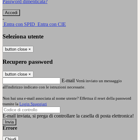
Password dimenticata?
-
Entra con SPID
Entra con CIE
Seleziona utente
button close
×
Recupero password
button close
×
E-mail
Verrà inviato un messaggio
all'indirizzo indicato con le istruzioni necessarie.
Non hai una e-mail associata al nome utente? Effettua il reset della password
tramite la
Login Spaggiari
E-mail inviata, si prega di controllare la casella di posta elettronica!
Errore
Chiudi