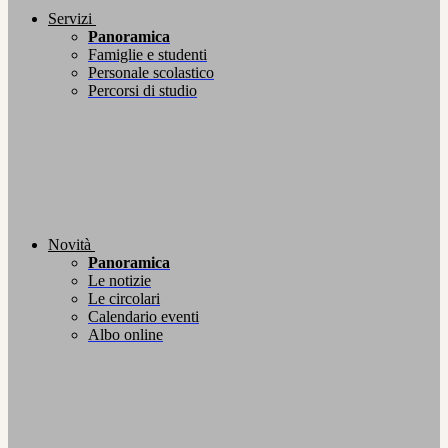
Servizi
Panoramica
Famiglie e studenti
Personale scolastico
Percorsi di studio
Novità
Panoramica
Le notizie
Le circolari
Calendario eventi
Albo online