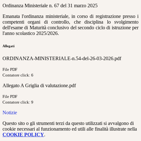
Ordinanza Ministeriale n. 67 del 31 marzo 2025
Emanata l'ordinanza ministeriale, in corso di registrazione presso i
competenti organi di controllo, che disciplina lo svolgimento
dell'esame di Maturità conclusivo del secondo ciclo di istruzione per
l'anno scolastico 2025/2026.
Allegati
ORDINANZA-MINISTERIALE-n.54-del-26-03-2026.pdf
File PDF
Contatore click: 6
Allegato A Griglia di valutazione.pdf
File PDF
Contatore click: 9
Notizie
Questo sito o gli strumenti terzi da questo utilizzati si avvalgono di
cookie necessari al funzionamento ed utili alle finalità illustrate nella
COOKIE POLICY
.