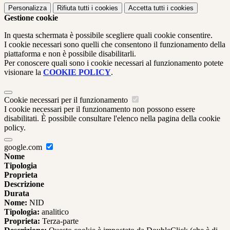
Personalizza
Rifiuta tutti
i cookies
Accetta tutti
i cookies
Gestione cookie
In questa schermata è possibile scegliere quali cookie consentire.
I cookie necessari sono quelli che consentono il funzionamento della
piattaforma e non è possibile disabilitarli.
Per conoscere quali sono i cookie necessari al funzionamento potete
visionare la
COOKIE POLICY
.
Cookie necessari per il funzionamento
I cookie necessari per il funzionamento non possono essere
disabilitati. È possibile consultare l'elenco nella pagina della cookie
policy.
google.com
Nome
Tipologia
Proprieta
Descrizione
Durata
Nome:
NID
Tipologia:
analitico
Proprieta:
Terza-parte