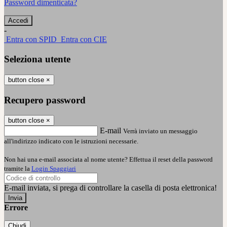
Password dimenticata?
-
Entra con SPID
Entra con CIE
Seleziona utente
button close
×
Recupero password
button close
×
E-mail
Verrà inviato un messaggio
all'indirizzo indicato con le istruzioni necessarie.
Non hai una e-mail associata al nome utente? Effettua il reset della password
tramite la
Login Spaggiari
E-mail inviata, si prega di controllare la casella di posta elettronica!
Errore
Chiudi