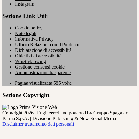
Instagram
Sezione Link Utili
Cookie policy
Note legali
Informativa Privacy
Ufficio Relazioni con il Pubblico
Dichiarazione di accessibilità
Obiettivi di accessibilità
Whistleblowing
Gestione consensi cookie
Amministrazione trasparente
Pagina visualizzata
585
volte
Sezione Copyright
Copyright 2026 | Engineered and powered by Gruppo Spaggiari
Parma S.p.A. | Divisione Publishing & New Social Media
Disclaimer trattamento dati personali