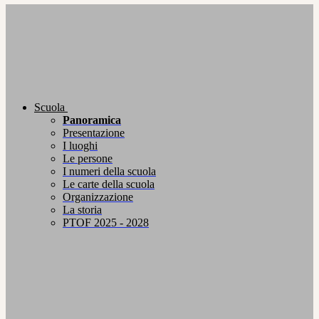
Scuola
Panoramica
Presentazione
I luoghi
Le persone
I numeri della scuola
Le carte della scuola
Organizzazione
La storia
PTOF 2025 - 2028