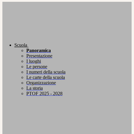
Scuola
Panoramica
Presentazione
I luoghi
Le persone
I numeri della scuola
Le carte della scuola
Organizzazione
La storia
PTOF 2025 - 2028