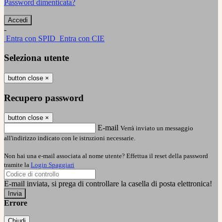
Password dimenticata?
-
Entra con SPID
Entra con CIE
Seleziona utente
button close
×
Recupero password
button close
×
E-mail
Verrà inviato un messaggio
all'indirizzo indicato con le istruzioni necessarie.
Non hai una e-mail associata al nome utente? Effettua il reset della password
tramite la
Login Spaggiari
E-mail inviata, si prega di controllare la casella di posta elettronica!
Errore
Chiudi