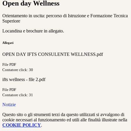
Open day Wellness
Orientamento in uscita: percorso di Istruzione e Formazione Tecnica
Superiore
Locandina e brochure in allegato.
Allegati
OPEN DAY IFTS CONSULENTE WELLNESS.pdf
File PDF
Contatore click: 30
ifts wellness - file 2.pdf
File PDF
Contatore click: 31
Notizie
Questo sito o gli strumenti terzi da questo utilizzati si avvalgono di
cookie necessari al funzionamento ed utili alle finalità illustrate nella
COOKIE POLICY
.