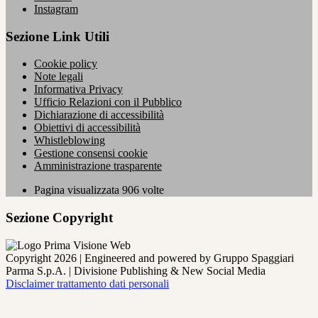
Instagram
Sezione Link Utili
Cookie policy
Note legali
Informativa Privacy
Ufficio Relazioni con il Pubblico
Dichiarazione di accessibilità
Obiettivi di accessibilità
Whistleblowing
Gestione consensi cookie
Amministrazione trasparente
Pagina visualizzata
906
volte
Sezione Copyright
Copyright 2026 | Engineered and powered by Gruppo Spaggiari
Parma S.p.A. | Divisione Publishing & New Social Media
Disclaimer trattamento dati personali