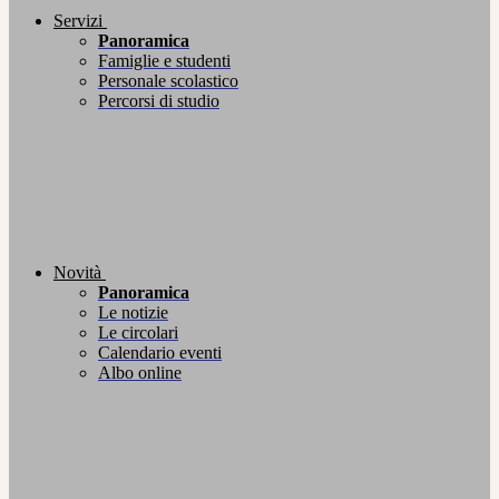
Servizi
Panoramica
Famiglie e studenti
Personale scolastico
Percorsi di studio
Novità
Panoramica
Le notizie
Le circolari
Calendario eventi
Albo online