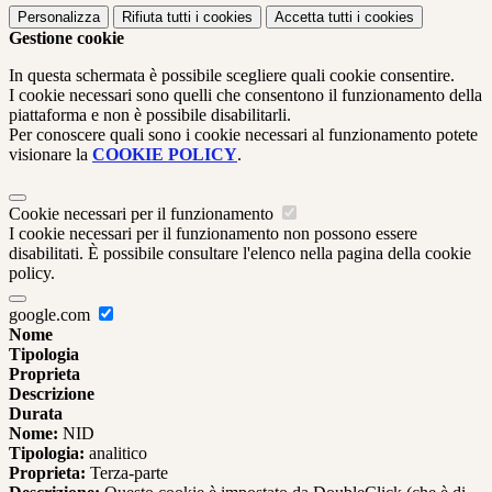
Personalizza
Rifiuta tutti
i cookies
Accetta tutti
i cookies
Gestione cookie
In questa schermata è possibile scegliere quali cookie consentire.
I cookie necessari sono quelli che consentono il funzionamento della
piattaforma e non è possibile disabilitarli.
Per conoscere quali sono i cookie necessari al funzionamento potete
visionare la
COOKIE POLICY
.
Cookie necessari per il funzionamento
I cookie necessari per il funzionamento non possono essere
disabilitati. È possibile consultare l'elenco nella pagina della cookie
policy.
google.com
Nome
Tipologia
Proprieta
Descrizione
Durata
Nome:
NID
Tipologia:
analitico
Proprieta:
Terza-parte