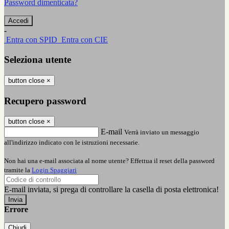
Password dimenticata?
-
Entra con SPID
Entra con CIE
Seleziona utente
button close
×
Recupero password
button close
×
E-mail
Verrà inviato un messaggio
all'indirizzo indicato con le istruzioni necessarie.
Non hai una e-mail associata al nome utente? Effettua il reset della password
tramite la
Login Spaggiari
E-mail inviata, si prega di controllare la casella di posta elettronica!
Errore
Chiudi