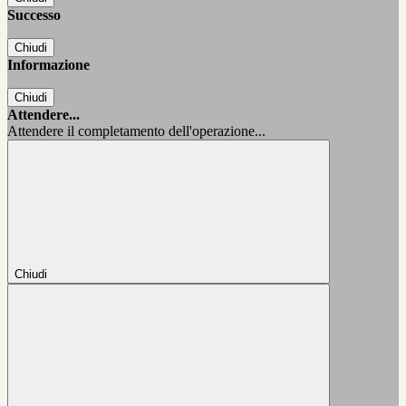
Successo
Chiudi
Informazione
Chiudi
Attendere...
Attendere il completamento dell'operazione...
Chiudi