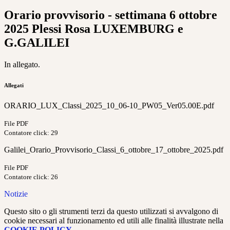
Orario provvisorio - settimana 6 ottobre
2025 Plessi Rosa LUXEMBURG e
G.GALILEI
In allegato.
Allegati
ORARIO_LUX_Classi_2025_10_06-10_PW05_Ver05.00E.pdf
File PDF
Contatore click: 29
Galilei_Orario_Provvisorio_Classi_6_ottobre_17_ottobre_2025.pdf
File PDF
Contatore click: 26
Notizie
Questo sito o gli strumenti terzi da questo utilizzati si avvalgono di
cookie necessari al funzionamento ed utili alle finalità illustrate nella
COOKIE POLICY
.