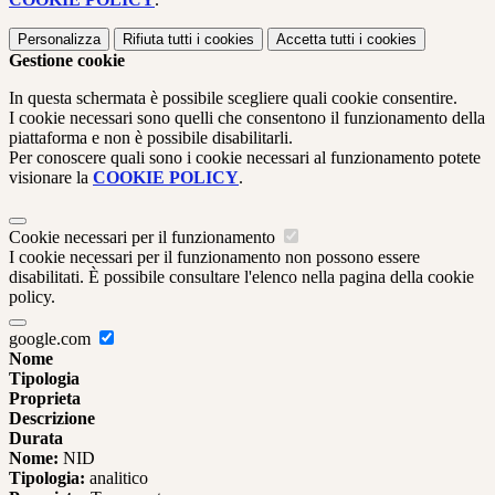
Personalizza
Rifiuta tutti
i cookies
Accetta tutti
i cookies
Gestione cookie
In questa schermata è possibile scegliere quali cookie consentire.
I cookie necessari sono quelli che consentono il funzionamento della
piattaforma e non è possibile disabilitarli.
Per conoscere quali sono i cookie necessari al funzionamento potete
visionare la
COOKIE POLICY
.
Cookie necessari per il funzionamento
I cookie necessari per il funzionamento non possono essere
disabilitati. È possibile consultare l'elenco nella pagina della cookie
policy.
google.com
Nome
Tipologia
Proprieta
Descrizione
Durata
Nome:
NID
Tipologia:
analitico