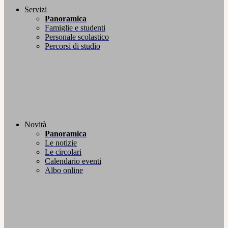
Servizi
Panoramica
Famiglie e studenti
Personale scolastico
Percorsi di studio
Novità
Panoramica
Le notizie
Le circolari
Calendario eventi
Albo online