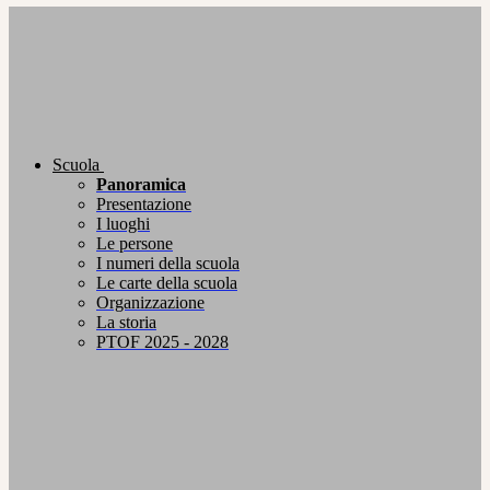
Scuola
Panoramica
Presentazione
I luoghi
Le persone
I numeri della scuola
Le carte della scuola
Organizzazione
La storia
PTOF 2025 - 2028