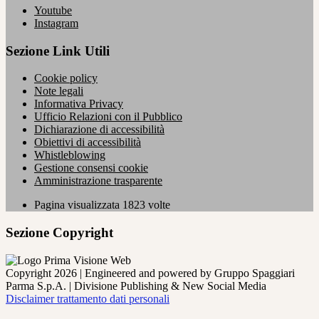
Youtube
Instagram
Sezione Link Utili
Cookie policy
Note legali
Informativa Privacy
Ufficio Relazioni con il Pubblico
Dichiarazione di accessibilità
Obiettivi di accessibilità
Whistleblowing
Gestione consensi cookie
Amministrazione trasparente
Pagina visualizzata
1823
volte
Sezione Copyright
Copyright 2026 | Engineered and powered by Gruppo Spaggiari
Parma S.p.A. | Divisione Publishing & New Social Media
Disclaimer trattamento dati personali