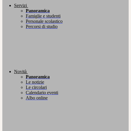
Servizi
Panoramica
Famiglie e studenti
Personale scolastico
Percorsi di studio
Novità
Panoramica
Le notizie
Le circolari
Calendario eventi
Albo online