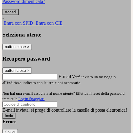
Password dimenticata?
-
Entra con SPID
Entra con CIE
Seleziona utente
button close
×
Recupero password
button close
×
E-mail
Verrà inviato un messaggio
all'indirizzo indicato con le istruzioni necessarie.
Non hai una e-mail associata al nome utente? Effettua il reset della password
tramite la
Login Spaggiari
E-mail inviata, si prega di controllare la casella di posta elettronica!
Errore
Chiudi