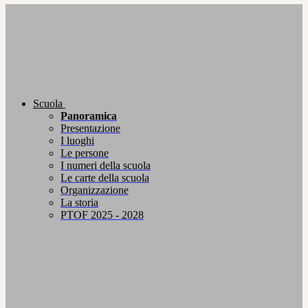
Scuola
Panoramica
Presentazione
I luoghi
Le persone
I numeri della scuola
Le carte della scuola
Organizzazione
La storia
PTOF 2025 - 2028