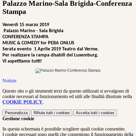
Palazzo Marino-Sala Brigida-Conferenza
Stampa
Venerdì 15 marzo 2019
Palazzo Marino - Sala Brigida
CONFERENZA STAMPA
MUSIC & COMEDY for PEBA ONLUS
Serata evento 1 Aprile 2019 Teatro dal Verme.
Per realizzare la rampa disabili del Luxemburg.
Vi aspettiamo tutti!
Notizie
Questo sito o gli strumenti terzi da questo utilizzati si avvalgono di
cookie necessari al funzionamento ed utili alle finalità illustrate nella
COOKIE POLICY
.
Personalizza
Rifiuta tutti
i cookies
Accetta tutti
i cookies
Gestione cookie
In questa schermata è possibile scegliere quali cookie consentire.
I cookie necessari sono quelli che consentono il funzionamento della