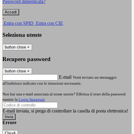
Password dimenticata?
-
Entra con SPID
Entra con CIE
Seleziona utente
button close
×
Recupero password
button close
×
E-mail
Verrà inviato un messaggio
all'indirizzo indicato con le istruzioni necessarie.
Non hai una e-mail associata al nome utente? Effettua il reset della password
tramite la
Login Spaggiari
E-mail inviata, si prega di controllare la casella di posta elettronica!
Errore
Chiudi