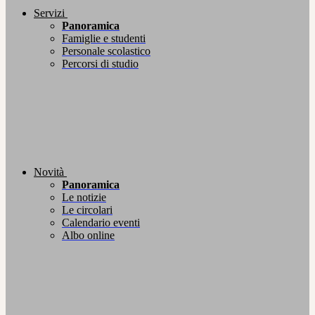
Servizi
Panoramica
Famiglie e studenti
Personale scolastico
Percorsi di studio
Novità
Panoramica
Le notizie
Le circolari
Calendario eventi
Albo online