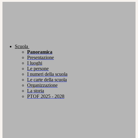
Scuola
Panoramica
Presentazione
I luoghi
Le persone
I numeri della scuola
Le carte della scuola
Organizzazione
La storia
PTOF 2025 - 2028