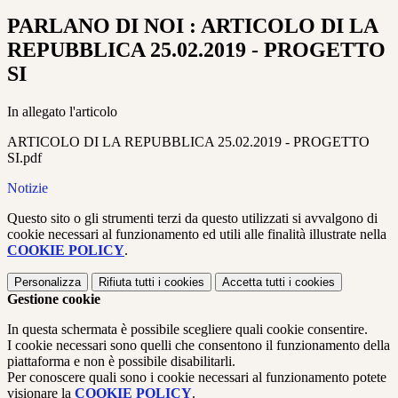
PARLANO DI NOI : ARTICOLO DI LA
REPUBBLICA 25.02.2019 - PROGETTO
SI
In allegato l'articolo
ARTICOLO DI LA REPUBBLICA 25.02.2019 - PROGETTO
SI.pdf
Notizie
Questo sito o gli strumenti terzi da questo utilizzati si avvalgono di
cookie necessari al funzionamento ed utili alle finalità illustrate nella
COOKIE POLICY
.
Personalizza
Rifiuta tutti
i cookies
Accetta tutti
i cookies
Gestione cookie
In questa schermata è possibile scegliere quali cookie consentire.
I cookie necessari sono quelli che consentono il funzionamento della
piattaforma e non è possibile disabilitarli.
Per conoscere quali sono i cookie necessari al funzionamento potete
visionare la
COOKIE POLICY
.