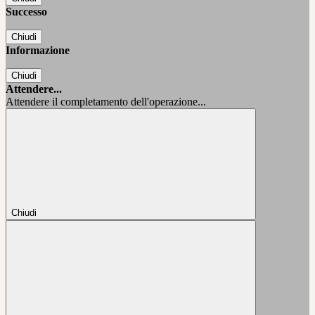
Successo
Chiudi
Informazione
Chiudi
Attendere...
Attendere il completamento dell'operazione...
Chiudi