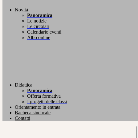
Novità
Panoramica
Le notizie
Le circolari
Calendario eventi
Albo online
Didattica
Panoramica
Offerta formativa
I progetti delle classi
Orientamento in entrata
Bacheca sindacale
Contatti