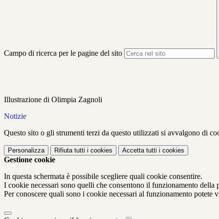
Campo di ricerca per le pagine del sito
Illustrazione di Olimpia Zagnoli
Notizie
Questo sito o gli strumenti terzi da questo utilizzati si avvalgono di coo
Personalizza
Rifiuta tutti
i cookies
Accetta tutti
i cookies
Gestione cookie
In questa schermata è possibile scegliere quali cookie consentire.
I cookie necessari sono quelli che consentono il funzionamento della pi
Per conoscere quali sono i cookie necessari al funzionamento potete v