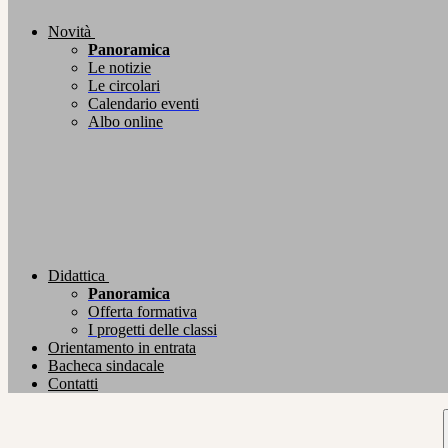
Novità
Panoramica
Le notizie
Le circolari
Calendario eventi
Albo online
Didattica
Panoramica
Offerta formativa
I progetti delle classi
Orientamento in entrata
Bacheca sindacale
Contatti