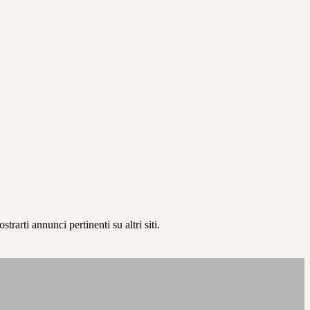
rarti annunci pertinenti su altri siti.