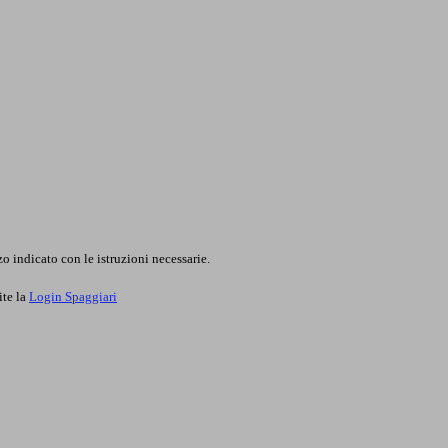
o indicato con le istruzioni necessarie.
ite la
Login Spaggiari