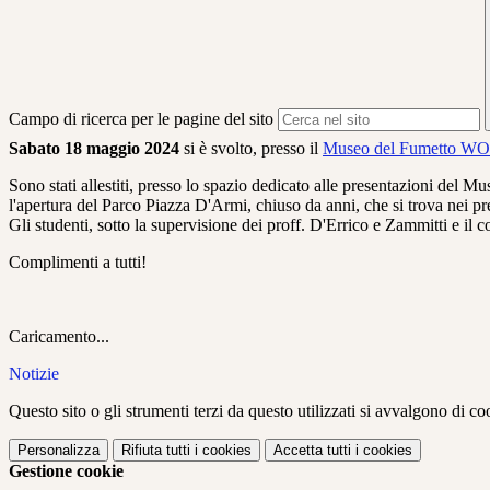
Campo di ricerca per le pagine del sito
Sabato 18 maggio 2024
si è svolto, presso il
Museo del Fumetto W
Sono stati allestiti, presso lo spazio dedicato alle presentazioni del Mu
l'apertura del Parco Piazza D'Armi, chiuso da anni, che si trova nei pr
Gli studenti, sotto la supervisione dei proff. D'Errico e Zammitti e il 
Complimenti a tutti!
Caricamento...
Notizie
Questo sito o gli strumenti terzi da questo utilizzati si avvalgono di coo
Personalizza
Rifiuta tutti
i cookies
Accetta tutti
i cookies
Gestione cookie