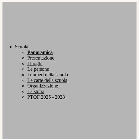
Scuola
Panoramica
Presentazione
I luoghi
Le persone
I numeri della scuola
Le carte della scuola
Organizzazione
La storia
PTOF 2025 - 2028