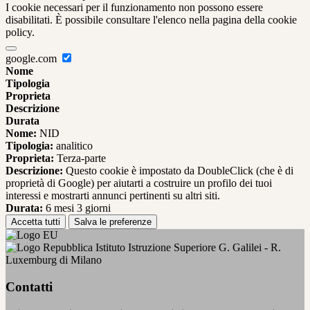
I cookie necessari per il funzionamento non possono essere
disabilitati. È possibile consultare l'elenco nella pagina della cookie
policy.
google.com
Nome
Tipologia
Proprieta
Descrizione
Durata
Nome:
NID
Tipologia:
analitico
Proprieta:
Terza-parte
Descrizione:
Questo cookie è impostato da DoubleClick (che è di
proprietà di Google) per aiutarti a costruire un profilo dei tuoi
interessi e mostrarti annunci pertinenti su altri siti.
Durata:
6 mesi 3 giorni
Accetta tutti
Salva le preferenze
Istituto Istruzione Superiore G. Galilei - R.
Luxemburg di Milano
Contatti