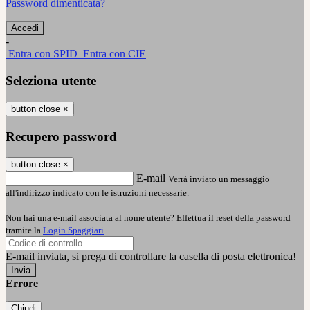
Password dimenticata?
-
Entra con SPID
Entra con CIE
Seleziona utente
button close
×
Recupero password
button close
×
E-mail
Verrà inviato un messaggio
all'indirizzo indicato con le istruzioni necessarie.
Non hai una e-mail associata al nome utente? Effettua il reset della password
tramite la
Login Spaggiari
E-mail inviata, si prega di controllare la casella di posta elettronica!
Errore
Chiudi