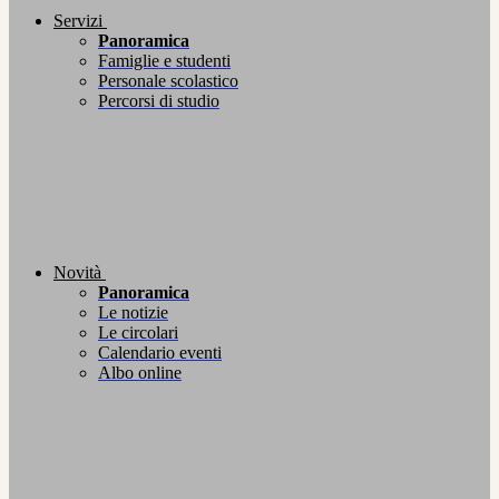
Servizi
Panoramica
Famiglie e studenti
Personale scolastico
Percorsi di studio
Novità
Panoramica
Le notizie
Le circolari
Calendario eventi
Albo online