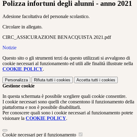
Polizza infortuni degli alunni - anno 2021
Adesione facoltativa del personale scolastico.
Circolare in allegato.
CIRC_ASSICURAZIONE BENACQUISTA 2021.pdf
Notizie
Questo sito o gli strumenti terzi da questo utilizzati si avvalgono di
cookie necessari al funzionamento ed utili alle finalità illustrate nella
COOKIE POLICY
.
Personalizza
Rifiuta tutti
i cookies
Accetta tutti
i cookies
Gestione cookie
In questa schermata è possibile scegliere quali cookie consentire.
I cookie necessari sono quelli che consentono il funzionamento della
piattaforma e non è possibile disabilitarli.
Per conoscere quali sono i cookie necessari al funzionamento potete
visionare la
COOKIE POLICY
.
Cookie necessari per il funzionamento