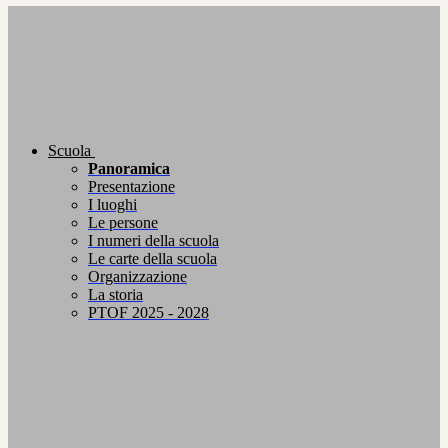
Scuola
Panoramica
Presentazione
I luoghi
Le persone
I numeri della scuola
Le carte della scuola
Organizzazione
La storia
PTOF 2025 - 2028