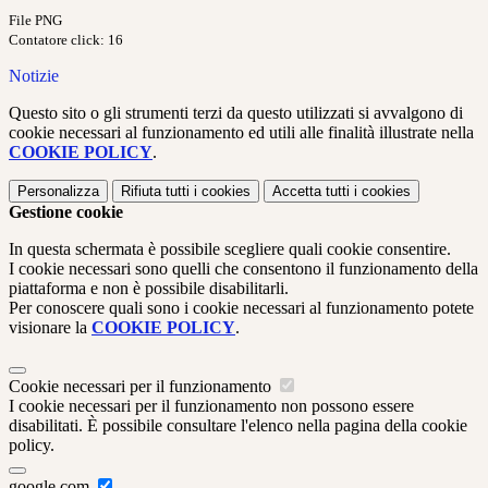
File PNG
Contatore click: 16
Notizie
Questo sito o gli strumenti terzi da questo utilizzati si avvalgono di
cookie necessari al funzionamento ed utili alle finalità illustrate nella
COOKIE POLICY
.
Personalizza
Rifiuta tutti
i cookies
Accetta tutti
i cookies
Gestione cookie
In questa schermata è possibile scegliere quali cookie consentire.
I cookie necessari sono quelli che consentono il funzionamento della
piattaforma e non è possibile disabilitarli.
Per conoscere quali sono i cookie necessari al funzionamento potete
visionare la
COOKIE POLICY
.
Cookie necessari per il funzionamento
I cookie necessari per il funzionamento non possono essere
disabilitati. È possibile consultare l'elenco nella pagina della cookie
policy.
google.com