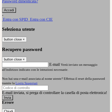
Password dimenticata?
-
Entra con SPID
Entra con CIE
Seleziona utente
button close
×
Recupero password
button close
×
E-mail
Verrà inviato un messaggio
all'indirizzo indicato con le istruzioni necessarie.
Non hai una e-mail associata al nome utente? Effettua il reset della password
tramite la
Login Spaggiari
E-mail inviata, si prega di controllare la casella di posta elettronica!
Errore
Chiudi