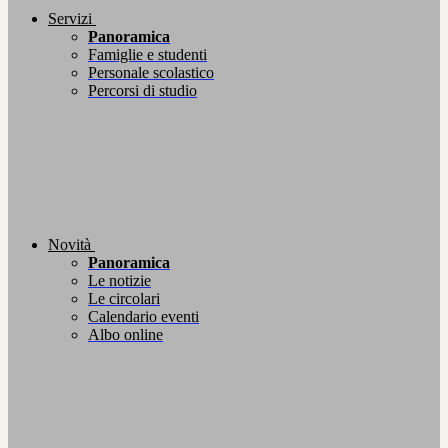
Servizi
Panoramica
Famiglie e studenti
Personale scolastico
Percorsi di studio
Novità
Panoramica
Le notizie
Le circolari
Calendario eventi
Albo online