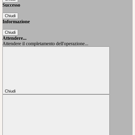
Successo
Chiudi
Informazione
Chiudi
Attendere...
Attendere il completamento dell'operazione...
Chiudi