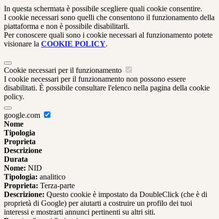
In questa schermata è possibile scegliere quali cookie consentire.
I cookie necessari sono quelli che consentono il funzionamento della
piattaforma e non è possibile disabilitarli.
Per conoscere quali sono i cookie necessari al funzionamento potete
visionare la
COOKIE POLICY
.
Cookie necessari per il funzionamento
I cookie necessari per il funzionamento non possono essere
disabilitati. È possibile consultare l'elenco nella pagina della cookie
policy.
google.com
Nome
Tipologia
Proprieta
Descrizione
Durata
Nome:
NID
Tipologia:
analitico
Proprieta:
Terza-parte
Descrizione:
Questo cookie è impostato da DoubleClick (che è di
proprietà di Google) per aiutarti a costruire un profilo dei tuoi
interessi e mostrarti annunci pertinenti su altri siti.