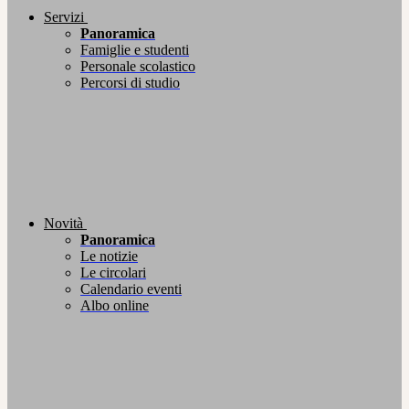
Servizi
Panoramica
Famiglie e studenti
Personale scolastico
Percorsi di studio
Novità
Panoramica
Le notizie
Le circolari
Calendario eventi
Albo online