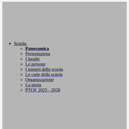
Scuola
Panoramica
Presentazione
I luoghi
Le persone
I numeri della scuola
Le carte della scuola
Organizzazione
La storia
PTOF 2025 - 2028