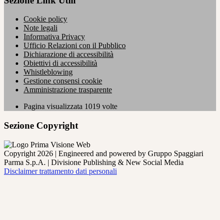
Sezione Link Utili
Cookie policy
Note legali
Informativa Privacy
Ufficio Relazioni con il Pubblico
Dichiarazione di accessibilità
Obiettivi di accessibilità
Whistleblowing
Gestione consensi cookie
Amministrazione trasparente
Pagina visualizzata
1019
volte
Sezione Copyright
Copyright 2026 | Engineered and powered by Gruppo Spaggiari
Parma S.p.A. | Divisione Publishing & New Social Media
Disclaimer trattamento dati personali