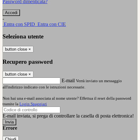
Password dimenticata?
-
Entra con SPID
Entra con CIE
Seleziona utente
button close
×
Recupero password
button close
×
E-mail
Verrà inviato un messaggio
all'indirizzo indicato con le istruzioni necessarie.
Non hai una e-mail associata al nome utente? Effettua il reset della password
tramite la
Login Spaggiari
E-mail inviata, si prega di controllare la casella di posta elettronica!
Errore
Chiudi