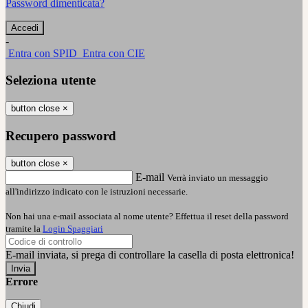
Password dimenticata?
-
Entra con SPID
Entra con CIE
Seleziona utente
button close
×
Recupero password
button close
×
E-mail
Verrà inviato un messaggio
all'indirizzo indicato con le istruzioni necessarie.
Non hai una e-mail associata al nome utente? Effettua il reset della password
tramite la
Login Spaggiari
E-mail inviata, si prega di controllare la casella di posta elettronica!
Errore
Chiudi