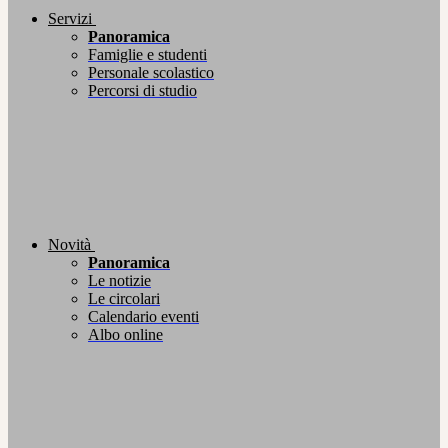
Servizi
Panoramica
Famiglie e studenti
Personale scolastico
Percorsi di studio
Novità
Panoramica
Le notizie
Le circolari
Calendario eventi
Albo online