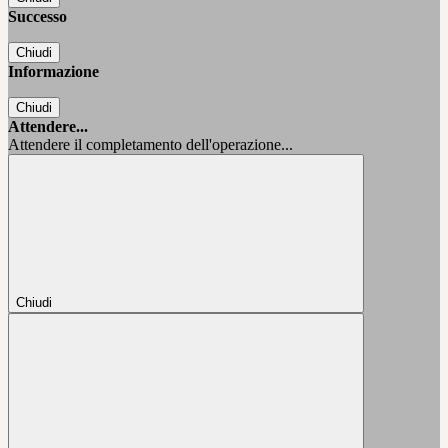
Successo
Chiudi
Informazione
Chiudi
Attendere...
Attendere il completamento dell'operazione...
Chiudi