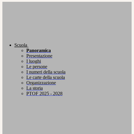
Scuola
Panoramica
Presentazione
I luoghi
Le persone
I numeri della scuola
Le carte della scuola
Organizzazione
La storia
PTOF 2025 - 2028