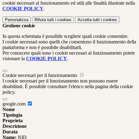
cookie necessari al funzionamento ed utili alle finalità illustrate nella
COOKIE POLICY
.
Personalizza
Rifiuta tutti
i cookies
Accetta tutti
i cookies
Gestione cookie
In questa schermata è possibile scegliere quali cookie consentire.
I cookie necessari sono quelli che consentono il funzionamento della
piattaforma e non è possibile disabilitarli.
Per conoscere quali sono i cookie necessari al funzionamento potete
visionare la
COOKIE POLICY
.
Cookie necessari per il funzionamento
I cookie necessari per il funzionamento non possono essere
disabilitati. È possibile consultare l'elenco nella pagina della cookie
policy.
google.com
Nome
Tipologia
Proprieta
Descrizione
Durata
Nome:
NID