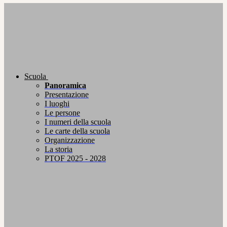
Scuola
Panoramica
Presentazione
I luoghi
Le persone
I numeri della scuola
Le carte della scuola
Organizzazione
La storia
PTOF 2025 - 2028