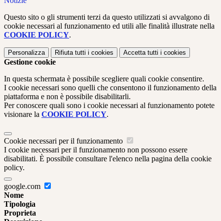
Notizie
Questo sito o gli strumenti terzi da questo utilizzati si avvalgono di
cookie necessari al funzionamento ed utili alle finalità illustrate nella
COOKIE POLICY
.
Personalizza
Rifiuta tutti
i cookies
Accetta tutti
i cookies
Gestione cookie
In questa schermata è possibile scegliere quali cookie consentire.
I cookie necessari sono quelli che consentono il funzionamento della
piattaforma e non è possibile disabilitarli.
Per conoscere quali sono i cookie necessari al funzionamento potete
visionare la
COOKIE POLICY
.
Cookie necessari per il funzionamento
I cookie necessari per il funzionamento non possono essere
disabilitati. È possibile consultare l'elenco nella pagina della cookie
policy.
google.com
Nome
Tipologia
Proprieta