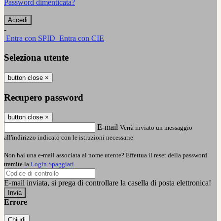
Password dimenticata?
-
Entra con SPID
Entra con CIE
Seleziona utente
button close
×
Recupero password
button close
×
E-mail
Verrà inviato un messaggio
all'indirizzo indicato con le istruzioni necessarie.
Non hai una e-mail associata al nome utente? Effettua il reset della password
tramite la
Login Spaggiari
E-mail inviata, si prega di controllare la casella di posta elettronica!
Errore
Chiudi