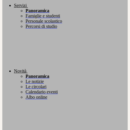
Servizi
Panoramica
Famiglie e studenti
Personale scolastico
Percorsi di studio
Novità
Panoramica
Le notizie
Le circolari
Calendario eventi
Albo online