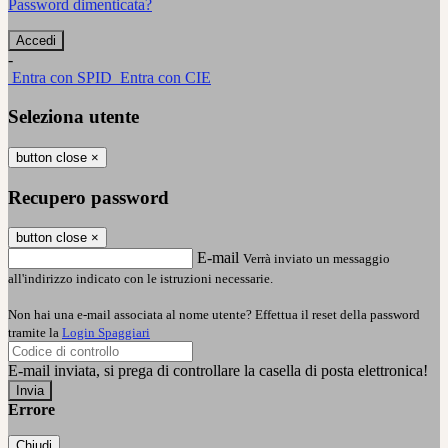
Password dimenticata?
-
Entra con SPID
Entra con CIE
Seleziona utente
button close
×
Recupero password
button close
×
E-mail
Verrà inviato un messaggio
all'indirizzo indicato con le istruzioni necessarie.
Non hai una e-mail associata al nome utente? Effettua il reset della password
tramite la
Login Spaggiari
E-mail inviata, si prega di controllare la casella di posta elettronica!
Errore
Chiudi