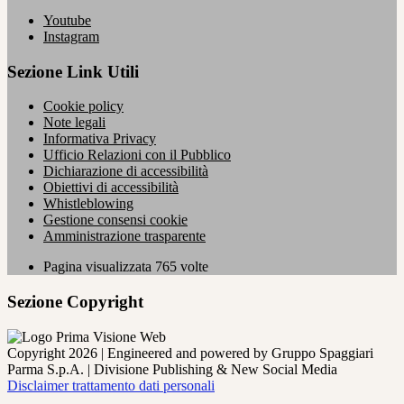
Youtube
Instagram
Sezione Link Utili
Cookie policy
Note legali
Informativa Privacy
Ufficio Relazioni con il Pubblico
Dichiarazione di accessibilità
Obiettivi di accessibilità
Whistleblowing
Gestione consensi cookie
Amministrazione trasparente
Pagina visualizzata
765
volte
Sezione Copyright
Copyright 2026 | Engineered and powered by Gruppo Spaggiari
Parma S.p.A. | Divisione Publishing & New Social Media
Disclaimer trattamento dati personali