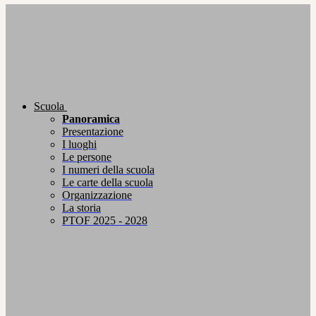
Scuola
Panoramica
Presentazione
I luoghi
Le persone
I numeri della scuola
Le carte della scuola
Organizzazione
La storia
PTOF 2025 - 2028