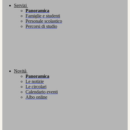
Servizi
Panoramica
Famiglie e studenti
Personale scolastico
Percorsi di studio
Novità
Panoramica
Le notizie
Le circolari
Calendario eventi
Albo online