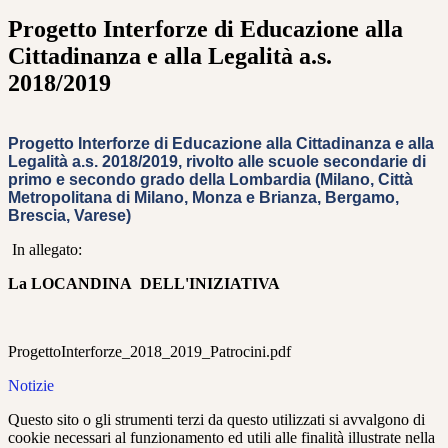
Progetto Interforze di Educazione alla
Cittadinanza e alla Legalità a.s.
2018/2019
Progetto Interforze di Educazione alla Cittadinanza e alla
Legalità a.s. 2018/2019, rivolto alle scuole secondarie di
primo e secondo grado della Lombardia (Milano, Città
Metropolitana di Milano, Monza e Brianza, Bergamo,
Brescia, Varese)
In allegato:
La LOCANDINA DELL'INIZIATIVA
ProgettoInterforze_2018_2019_Patrocini.pdf
Notizie
Questo sito o gli strumenti terzi da questo utilizzati si avvalgono di
cookie necessari al funzionamento ed utili alle finalità illustrate nella