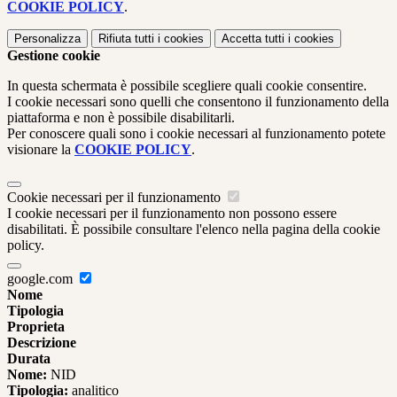
COOKIE POLICY
.
Personalizza
Rifiuta tutti
i cookies
Accetta tutti
i cookies
Gestione cookie
In questa schermata è possibile scegliere quali cookie consentire.
I cookie necessari sono quelli che consentono il funzionamento della
piattaforma e non è possibile disabilitarli.
Per conoscere quali sono i cookie necessari al funzionamento potete
visionare la
COOKIE POLICY
.
Cookie necessari per il funzionamento
I cookie necessari per il funzionamento non possono essere
disabilitati. È possibile consultare l'elenco nella pagina della cookie
policy.
google.com
Nome
Tipologia
Proprieta
Descrizione
Durata
Nome:
NID
Tipologia:
analitico