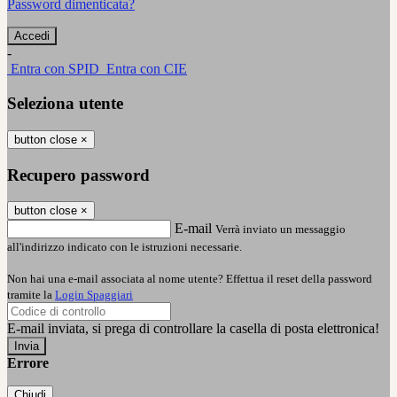
Password dimenticata?
-
Entra con SPID
Entra con CIE
Seleziona utente
button close
×
Recupero password
button close
×
E-mail
Verrà inviato un messaggio
all'indirizzo indicato con le istruzioni necessarie.
Non hai una e-mail associata al nome utente? Effettua il reset della password
tramite la
Login Spaggiari
E-mail inviata, si prega di controllare la casella di posta elettronica!
Errore
Chiudi