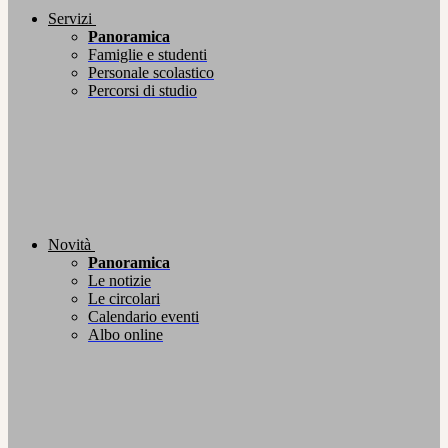
Servizi
Panoramica
Famiglie e studenti
Personale scolastico
Percorsi di studio
Novità
Panoramica
Le notizie
Le circolari
Calendario eventi
Albo online