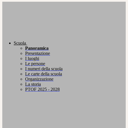
Scuola
Panoramica
Presentazione
I luoghi
Le persone
I numeri della scuola
Le carte della scuola
Organizzazione
La storia
PTOF 2025 - 2028