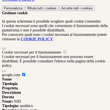
Personalizza
Rifiuta tutti
i cookies
Accetta tutti
i cookies
Gestione cookie
In questa schermata è possibile scegliere quali cookie consentire.
I cookie necessari sono quelli che consentono il funzionamento della
piattaforma e non è possibile disabilitarli.
Per conoscere quali sono i cookie necessari al funzionamento potete
visionare la
COOKIE POLICY
.
Cookie necessari per il funzionamento
I cookie necessari per il funzionamento non possono essere
disabilitati. È possibile consultare l'elenco nella pagina della cookie
policy.
google.com
Nome
Tipologia
Proprieta
Descrizione
Durata
Nome:
NID
Tipologia:
analitico