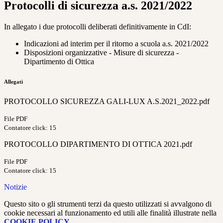
Protocolli di sicurezza a.s. 2021/2022
In allegato i due protocolli deliberati definitivamente in CdI:
Indicazioni ad interim per il ritorno a scuola a.s. 2021/2022
Disposizioni organizzative - Misure di sicurezza -
Dipartimento di Ottica
Allegati
PROTOCOLLO SICUREZZA GALI-LUX A.S.2021_2022.pdf
File PDF
Contatore click: 15
PROTOCOLLO DIPARTIMENTO DI OTTICA 2021.pdf
File PDF
Contatore click: 15
Notizie
Questo sito o gli strumenti terzi da questo utilizzati si avvalgono di
cookie necessari al funzionamento ed utili alle finalità illustrate nella
COOKIE POLICY
.