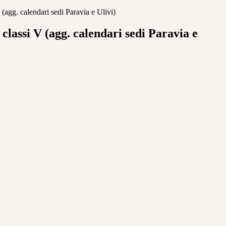
 (agg. calendari sedi Paravia e Ulivi)
 classi V (agg. calendari sedi Paravia e