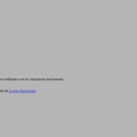
o indicato con le istruzioni necessarie.
ite la
Login Spaggiari