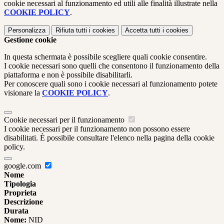
cookie necessari al funzionamento ed utili alle finalità illustrate nella
COOKIE POLICY
.
Personalizza
Rifiuta tutti
i cookies
Accetta tutti
i cookies
Gestione cookie
In questa schermata è possibile scegliere quali cookie consentire.
I cookie necessari sono quelli che consentono il funzionamento della
piattaforma e non è possibile disabilitarli.
Per conoscere quali sono i cookie necessari al funzionamento potete
visionare la
COOKIE POLICY
.
Cookie necessari per il funzionamento
I cookie necessari per il funzionamento non possono essere
disabilitati. È possibile consultare l'elenco nella pagina della cookie
policy.
google.com
Nome
Tipologia
Proprieta
Descrizione
Durata
Nome:
NID