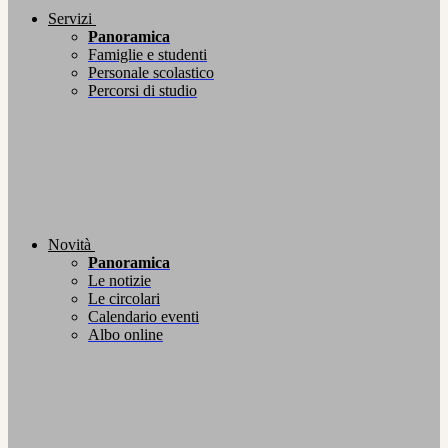
Servizi
Panoramica
Famiglie e studenti
Personale scolastico
Percorsi di studio
Novità
Panoramica
Le notizie
Le circolari
Calendario eventi
Albo online