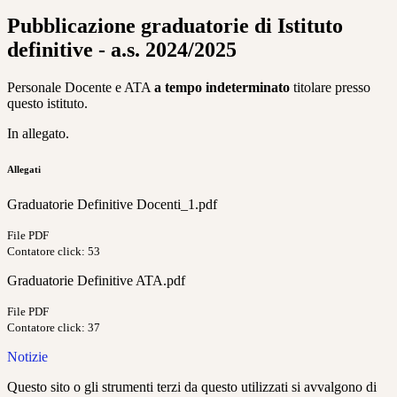
Pubblicazione graduatorie di Istituto
definitive - a.s. 2024/2025
Personale Docente e ATA
a tempo indeterminato
titolare presso
questo istituto.
In allegato.
Allegati
Graduatorie Definitive Docenti_1.pdf
File PDF
Contatore click: 53
Graduatorie Definitive ATA.pdf
File PDF
Contatore click: 37
Notizie
Questo sito o gli strumenti terzi da questo utilizzati si avvalgono di