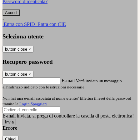
Password dimenticata?
-
Entra con SPID
Entra con CIE
Seleziona utente
button close
×
Recupero password
button close
×
E-mail
Verrà inviato un messaggio
all'indirizzo indicato con le istruzioni necessarie.
Non hai una e-mail associata al nome utente? Effettua il reset della password
tramite la
Login Spaggiari
E-mail inviata, si prega di controllare la casella di posta elettronica!
Errore
Chiudi