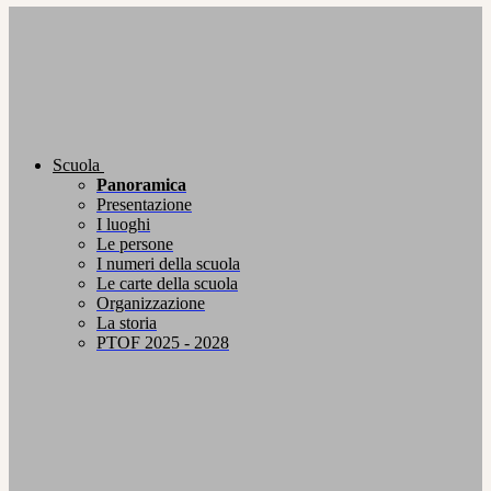
Scuola
Panoramica
Presentazione
I luoghi
Le persone
I numeri della scuola
Le carte della scuola
Organizzazione
La storia
PTOF 2025 - 2028