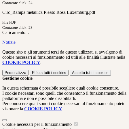
Contatore click: 24
Circ_Rampa metallica Plesso Rosa Luxemburg.pdf
File PDF
Contatore click: 23
Caricamento...
Notizie
Questo sito o gli strumenti terzi da questo utilizzati si avvalgono di
cookie necessari al funzionamento ed utili alle finalità illustrate nella
COOKIE POLICY
.
Personalizza
Rifiuta tutti
i cookies
Accetta tutti
i cookies
Gestione cookie
In questa schermata è possibile scegliere quali cookie consentire.
I cookie necessari sono quelli che consentono il funzionamento della
piattaforma e non è possibile disabilitarli.
Per conoscere quali sono i cookie necessari al funzionamento potete
visionare la
COOKIE POLICY
.
Cookie necessari per il funzionamento