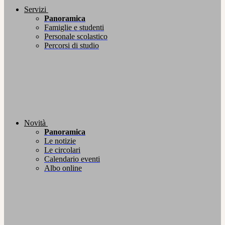
Servizi
Panoramica
Famiglie e studenti
Personale scolastico
Percorsi di studio
Novità
Panoramica
Le notizie
Le circolari
Calendario eventi
Albo online