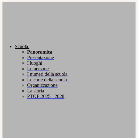
Scuola
Panoramica
Presentazione
I luoghi
Le persone
I numeri della scuola
Le carte della scuola
Organizzazione
La storia
PTOF 2025 - 2028