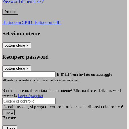
Password dimenticata?
-
Entra con SPID
Entra con CIE
Seleziona utente
button close
×
Recupero password
button close
×
E-mail
Verrà inviato un messaggio
all'indirizzo indicato con le istruzioni necessarie.
Non hai una e-mail associata al nome utente? Effettua il reset della password
tramite la
Login Spaggiari
E-mail inviata, si prega di controllare la casella di posta elettronica!
Errore
Chiudi