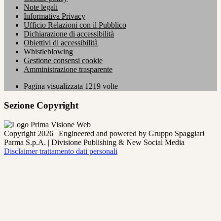
Note legali
Informativa Privacy
Ufficio Relazioni con il Pubblico
Dichiarazione di accessibilità
Obiettivi di accessibilità
Whistleblowing
Gestione consensi cookie
Amministrazione trasparente
Pagina visualizzata
1219
volte
Sezione Copyright
Copyright 2026 | Engineered and powered by Gruppo Spaggiari
Parma S.p.A. | Divisione Publishing & New Social Media
Disclaimer trattamento dati personali