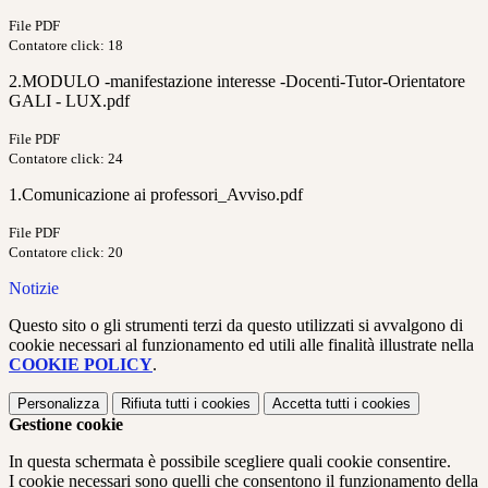
File PDF
Contatore click: 18
2.MODULO -manifestazione interesse -Docenti-Tutor-Orientatore
GALI - LUX.pdf
File PDF
Contatore click: 24
1.Comunicazione ai professori_Avviso.pdf
File PDF
Contatore click: 20
Notizie
Questo sito o gli strumenti terzi da questo utilizzati si avvalgono di
cookie necessari al funzionamento ed utili alle finalità illustrate nella
COOKIE POLICY
.
Personalizza
Rifiuta tutti
i cookies
Accetta tutti
i cookies
Gestione cookie
In questa schermata è possibile scegliere quali cookie consentire.
I cookie necessari sono quelli che consentono il funzionamento della