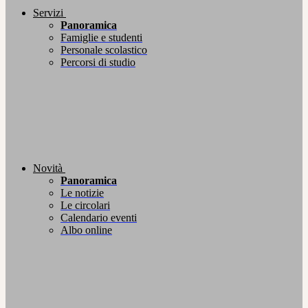
Servizi
Panoramica
Famiglie e studenti
Personale scolastico
Percorsi di studio
Novità
Panoramica
Le notizie
Le circolari
Calendario eventi
Albo online