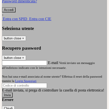
Password dimenticata?
-
Entra con SPID
Entra con CIE
Seleziona utente
button close
×
Recupero password
button close
×
E-mail
Verrà inviato un messaggio
all'indirizzo indicato con le istruzioni necessarie.
Non hai una e-mail associata al nome utente? Effettua il reset della password
tramite la
Login Spaggiari
E-mail inviata, si prega di controllare la casella di posta elettronica!
Errore
Chiudi