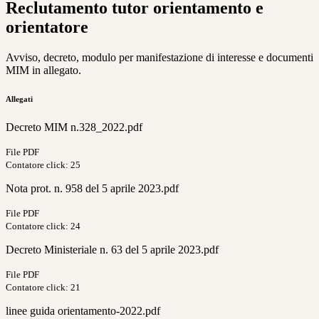
Reclutamento tutor orientamento e
orientatore
Avviso, decreto, modulo per manifestazione di interesse e documenti
MIM in allegato.
Allegati
Decreto MIM n.328_2022.pdf
File PDF
Contatore click: 25
Nota prot. n. 958 del 5 aprile 2023.pdf
File PDF
Contatore click: 24
Decreto Ministeriale n. 63 del 5 aprile 2023.pdf
File PDF
Contatore click: 21
linee guida orientamento-2022.pdf