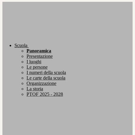
Scuola
Panoramica
Presentazione
I luoghi
Le persone
I numeri della scuola
Le carte della scuola
Organizzazione
La storia
PTOF 2025 - 2028