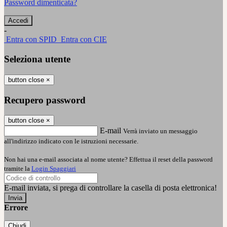
Password dimenticata?
-
Entra con SPID
Entra con CIE
Seleziona utente
button close
×
Recupero password
button close
×
E-mail
Verrà inviato un messaggio
all'indirizzo indicato con le istruzioni necessarie.
Non hai una e-mail associata al nome utente? Effettua il reset della password
tramite la
Login Spaggiari
E-mail inviata, si prega di controllare la casella di posta elettronica!
Errore
Chiudi