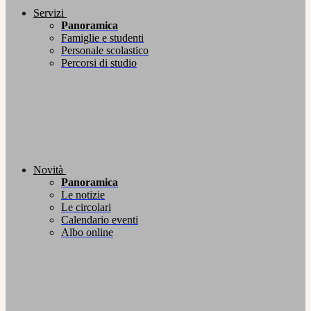
Servizi
Panoramica
Famiglie e studenti
Personale scolastico
Percorsi di studio
Novità
Panoramica
Le notizie
Le circolari
Calendario eventi
Albo online