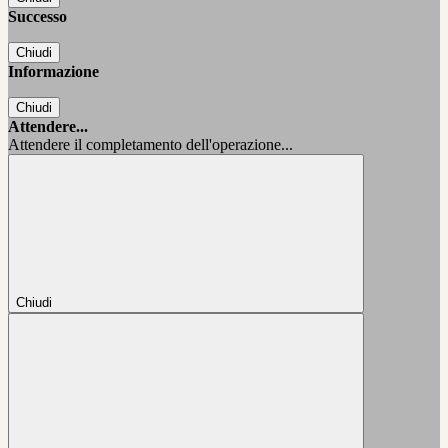
Successo
Chiudi
Informazione
Chiudi
Attendere...
Attendere il completamento dell'operazione...
Chiudi