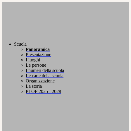
Scuola
Panoramica
Presentazione
I luoghi
Le persone
I numeri della scuola
Le carte della scuola
Organizzazione
La storia
PTOF 2025 - 2028