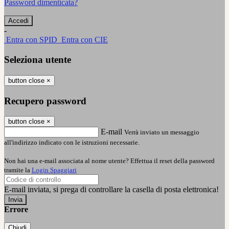
Password dimenticata?
-
Entra con SPID
Entra con CIE
Seleziona utente
button close
×
Recupero password
button close
×
E-mail
Verrà inviato un messaggio
all'indirizzo indicato con le istruzioni necessarie.
Non hai una e-mail associata al nome utente? Effettua il reset della password
tramite la
Login Spaggiari
E-mail inviata, si prega di controllare la casella di posta elettronica!
Errore
Chiudi