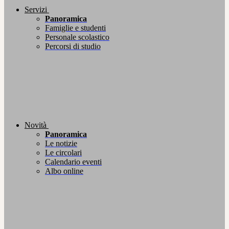
Servizi
Panoramica
Famiglie e studenti
Personale scolastico
Percorsi di studio
Novità
Panoramica
Le notizie
Le circolari
Calendario eventi
Albo online