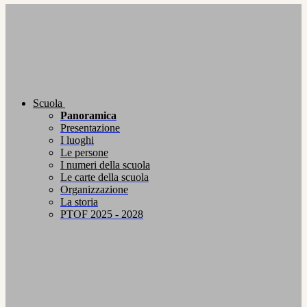
Scuola
Panoramica
Presentazione
I luoghi
Le persone
I numeri della scuola
Le carte della scuola
Organizzazione
La storia
PTOF 2025 - 2028