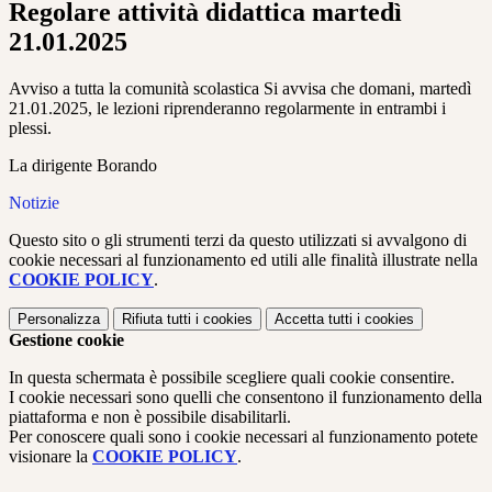
Regolare attività didattica martedì
21.01.2025
Avviso a tutta la comunità scolastica Si avvisa che domani, martedì
21.01.2025, le lezioni riprenderanno regolarmente in entrambi i
plessi.
La dirigente Borando
Notizie
Questo sito o gli strumenti terzi da questo utilizzati si avvalgono di
cookie necessari al funzionamento ed utili alle finalità illustrate nella
COOKIE POLICY
.
Personalizza
Rifiuta tutti
i cookies
Accetta tutti
i cookies
Gestione cookie
In questa schermata è possibile scegliere quali cookie consentire.
I cookie necessari sono quelli che consentono il funzionamento della
piattaforma e non è possibile disabilitarli.
Per conoscere quali sono i cookie necessari al funzionamento potete
visionare la
COOKIE POLICY
.