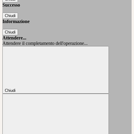
Successo
Chiudi
Informazione
Chiudi
Attendere...
Attendere il completamento dell'operazione...
Chiudi