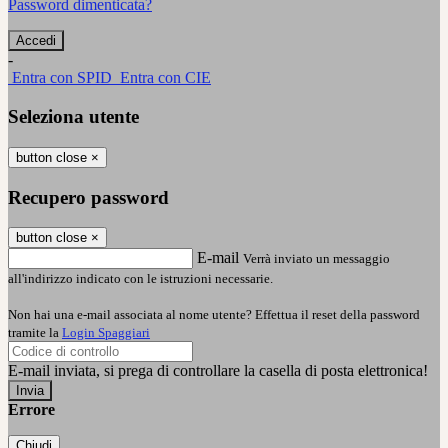
Password dimenticata?
-
Entra con SPID
Entra con CIE
Seleziona utente
button close
×
Recupero password
button close
×
E-mail
Verrà inviato un messaggio
all'indirizzo indicato con le istruzioni necessarie.
Non hai una e-mail associata al nome utente? Effettua il reset della password
tramite la
Login Spaggiari
E-mail inviata, si prega di controllare la casella di posta elettronica!
Errore
Chiudi