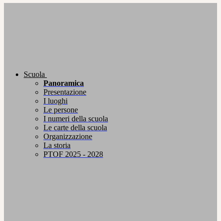
Scuola
Panoramica
Presentazione
I luoghi
Le persone
I numeri della scuola
Le carte della scuola
Organizzazione
La storia
PTOF 2025 - 2028