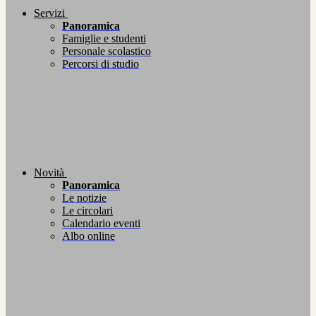
Servizi
Panoramica
Famiglie e studenti
Personale scolastico
Percorsi di studio
Novità
Panoramica
Le notizie
Le circolari
Calendario eventi
Albo online