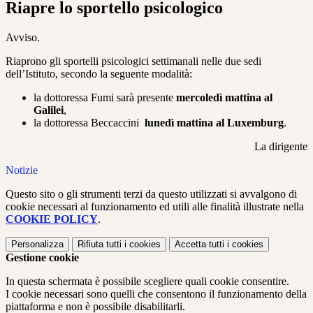
Riapre lo sportello psicologico
Avviso.
Riaprono gli sportelli psicologici settimanali nelle due sedi
dell’Istituto, secondo la seguente modalità:
la dottoressa Fumi sarà presente
mercoledì mattina al
Galilei
,
la dottoressa Beccaccini
lunedì mattina al Luxemburg
.
La dirigente
Notizie
Questo sito o gli strumenti terzi da questo utilizzati si avvalgono di
cookie necessari al funzionamento ed utili alle finalità illustrate nella
COOKIE POLICY
.
Personalizza
Rifiuta tutti
i cookies
Accetta tutti
i cookies
Gestione cookie
In questa schermata è possibile scegliere quali cookie consentire.
I cookie necessari sono quelli che consentono il funzionamento della
piattaforma e non è possibile disabilitarli.