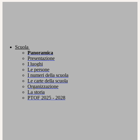
Scuola
Panoramica
Presentazione
I luoghi
Le persone
I numeri della scuola
Le carte della scuola
Organizzazione
La storia
PTOF 2025 - 2028