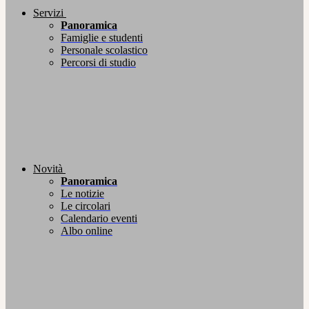
Servizi
Panoramica
Famiglie e studenti
Personale scolastico
Percorsi di studio
Novità
Panoramica
Le notizie
Le circolari
Calendario eventi
Albo online