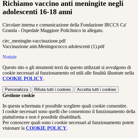
Richiamo vaccino anti meningite negli
adolescenti 16-18 anni
Circolare interna e comunicazione della Fondazione IRCCS Ca'
Granda - Ospedale Maggiore Policlinico in allegato.
circ_meningite-vaccinazione.pdf
Vaccinazione anti-Meningococco adolescenti (1).pdf
Notizie
Questo sito o gli strumenti terzi da questo utilizzati si avvalgono di
cookie necessari al funzionamento ed utili alle finalità illustrate nella
COOKIE POLICY
.
Personalizza
Rifiuta tutti
i cookies
Accetta tutti
i cookies
Gestione cookie
In questa schermata è possibile scegliere quali cookie consentire.
I cookie necessari sono quelli che consentono il funzionamento della
piattaforma e non è possibile disabilitarli.
Per conoscere quali sono i cookie necessari al funzionamento potete
visionare la
COOKIE POLICY
.