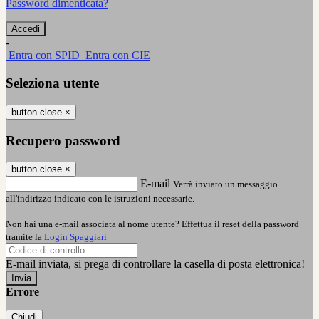
Password dimenticata?
-
Entra con SPID
Entra con CIE
Seleziona utente
button close
×
Recupero password
button close
×
E-mail
Verrà inviato un messaggio
all'indirizzo indicato con le istruzioni necessarie.
Non hai una e-mail associata al nome utente? Effettua il reset della password
tramite la
Login Spaggiari
E-mail inviata, si prega di controllare la casella di posta elettronica!
Errore
Chiudi