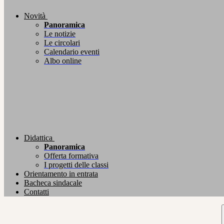
Novità
Panoramica
Le notizie
Le circolari
Calendario eventi
Albo online
Didattica
Panoramica
Offerta formativa
I progetti delle classi
Orientamento in entrata
Bacheca sindacale
Contatti