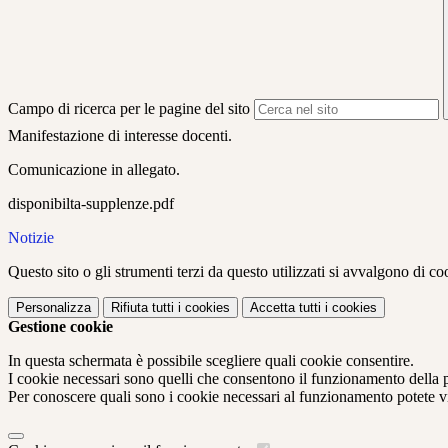
Campo di ricerca per le pagine del sito
Manifestazione di interesse docenti.
Comunicazione in allegato.
disponibilta-supplenze.pdf
Notizie
Questo sito o gli strumenti terzi da questo utilizzati si avvalgono di coo
Personalizza
Rifiuta tutti
i cookies
Accetta tutti
i cookies
Gestione cookie
In questa schermata è possibile scegliere quali cookie consentire.
I cookie necessari sono quelli che consentono il funzionamento della pi
Per conoscere quali sono i cookie necessari al funzionamento potete v