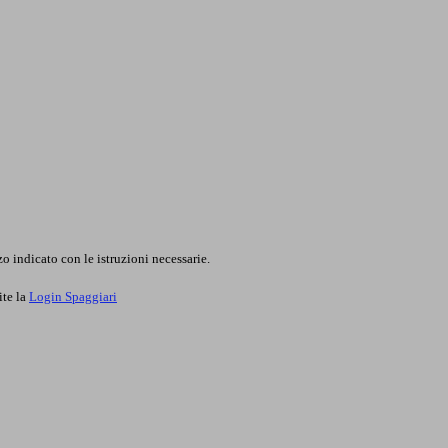
o indicato con le istruzioni necessarie.
ite la
Login Spaggiari