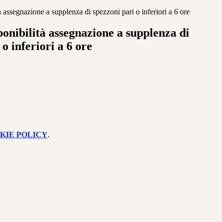
à assegnazione a supplenza di spezzoni pari o inferiori a 6 ore
ponibilità assegnazione a supplenza di
 o inferiori a 6 ore
KIE POLICY
.