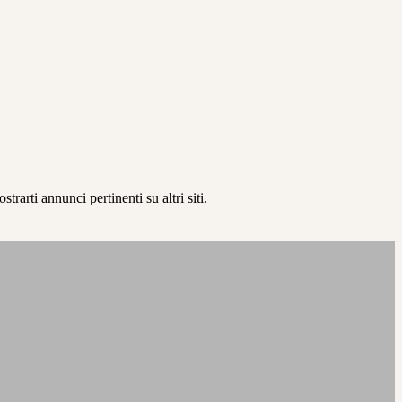
rarti annunci pertinenti su altri siti.