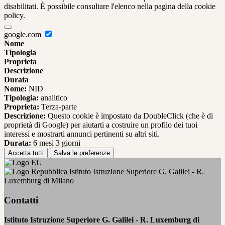
disabilitati. È possibile consultare l'elenco nella pagina della cookie
policy.
google.com
Nome
Tipologia
Proprieta
Descrizione
Durata
Nome:
NID
Tipologia:
analitico
Proprieta:
Terza-parte
Descrizione:
Questo cookie è impostato da DoubleClick (che è di
proprietà di Google) per aiutarti a costruire un profilo dei tuoi
interessi e mostrarti annunci pertinenti su altri siti.
Durata:
6 mesi 3 giorni
Accetta tutti
Salva le preferenze
Istituto Istruzione Superiore G. Galilei - R.
Luxemburg di Milano
Contatti
Istituto Istruzione Superiore G. Galilei - R. Luxemburg di