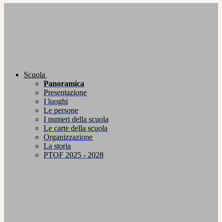
Scuola
Panoramica
Presentazione
I luoghi
Le persone
I numeri della scuola
Le carte della scuola
Organizzazione
La storia
PTOF 2025 - 2028