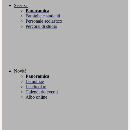
Servizi
Panoramica
Famiglie e studenti
Personale scolastico
Percorsi di studio
Novità
Panoramica
Le notizie
Le circolari
Calendario eventi
Albo online