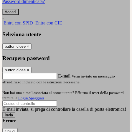
Password dimenticata?
-
Entra con SPID
Entra con CIE
Seleziona utente
button close
×
Recupero password
button close
×
E-mail
Verrà inviato un messaggio
all'indirizzo indicato con le istruzioni necessarie.
Non hai una e-mail associata al nome utente? Effettua il reset della password
tramite la
Login Spaggiari
E-mail inviata, si prega di controllare la casella di posta elettronica!
Errore
Chiudi