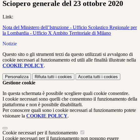
Sciopero generale del 23 ottobre 2020
Link:
Nota del Ministero dell’Istruzione - Ufficio Scolastico Regionale per
la Lombardia - Ufficio X Ambito Territoriale di Milano
Notizie
Questo sito o gli strumenti terzi da questo utilizzati si avvalgono di
cookie necessari al funzionamento ed utili alle finalità illustrate nella
COOKIE POLICY
.
Personalizza
Rifiuta tutti
i cookies
Accetta tutti
i cookies
Gestione cookie
In questa schermata è possibile scegliere quali cookie consentire.
I cookie necessari sono quelli che consentono il funzionamento della
piattaforma e non è possibile disabilitarli.
Per conoscere quali sono i cookie necessari al funzionamento potete
visionare la
COOKIE POLICY
.
Cookie necessari per il funzionamento
I cookie necessari per il funzionamento non possono essere