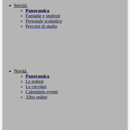
Servizi
Panoramica
Famiglie e studenti
Personale scolastico
Percorsi di studio
Novità
Panoramica
Le notizie
Le circolari
Calendario eventi
Albo online