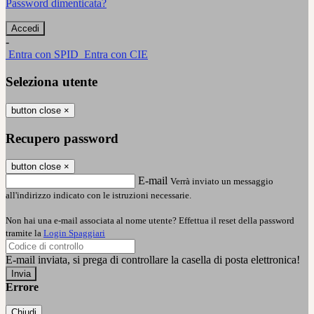
Password dimenticata?
-
Entra con SPID
Entra con CIE
Seleziona utente
button close
×
Recupero password
button close
×
E-mail
Verrà inviato un messaggio
all'indirizzo indicato con le istruzioni necessarie.
Non hai una e-mail associata al nome utente? Effettua il reset della password
tramite la
Login Spaggiari
E-mail inviata, si prega di controllare la casella di posta elettronica!
Errore
Chiudi