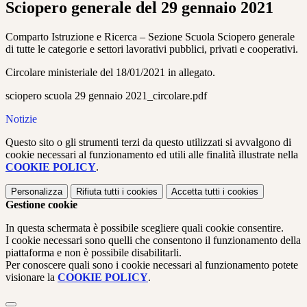
Sciopero generale del 29 gennaio 2021
Comparto Istruzione e Ricerca – Sezione Scuola Sciopero generale
di tutte le categorie e settori lavorativi pubblici, privati e cooperativi.
Circolare ministeriale del 18/01/2021 in allegato.
sciopero scuola 29 gennaio 2021_circolare.pdf
Notizie
Questo sito o gli strumenti terzi da questo utilizzati si avvalgono di
cookie necessari al funzionamento ed utili alle finalità illustrate nella
COOKIE POLICY
.
Personalizza
Rifiuta tutti
i cookies
Accetta tutti
i cookies
Gestione cookie
In questa schermata è possibile scegliere quali cookie consentire.
I cookie necessari sono quelli che consentono il funzionamento della
piattaforma e non è possibile disabilitarli.
Per conoscere quali sono i cookie necessari al funzionamento potete
visionare la
COOKIE POLICY
.