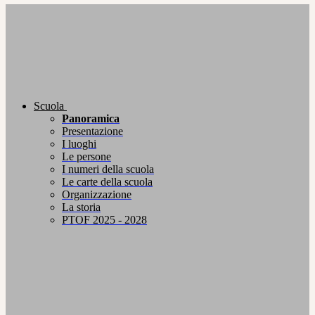
Scuola
Panoramica
Presentazione
I luoghi
Le persone
I numeri della scuola
Le carte della scuola
Organizzazione
La storia
PTOF 2025 - 2028