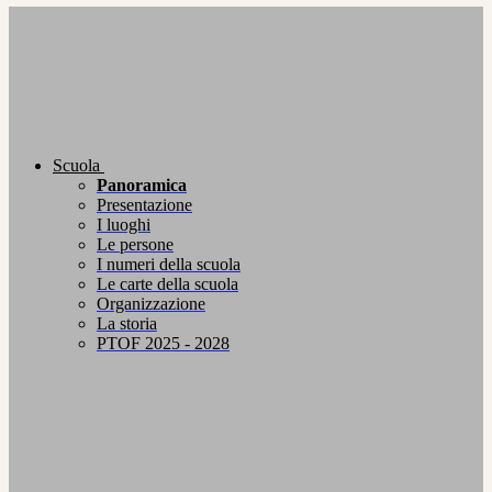
Scuola
Panoramica
Presentazione
I luoghi
Le persone
I numeri della scuola
Le carte della scuola
Organizzazione
La storia
PTOF 2025 - 2028