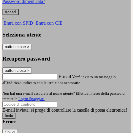
Password dimenticata?
-
Entra con SPID
Entra con CIE
Seleziona utente
button close
×
Recupero password
button close
×
E-mail
Verrà inviato un messaggio
all'indirizzo indicato con le istruzioni necessarie.
Non hai una e-mail associata al nome utente? Effettua il reset della password
tramite la
Login Spaggiari
E-mail inviata, si prega di controllare la casella di posta elettronica!
Errore
Chiudi