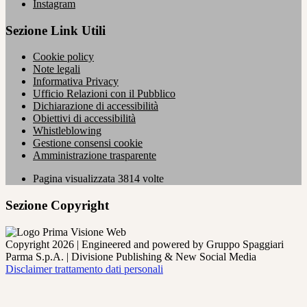
Instagram
Sezione Link Utili
Cookie policy
Note legali
Informativa Privacy
Ufficio Relazioni con il Pubblico
Dichiarazione di accessibilità
Obiettivi di accessibilità
Whistleblowing
Gestione consensi cookie
Amministrazione trasparente
Pagina visualizzata
3814
volte
Sezione Copyright
Copyright 2026 | Engineered and powered by Gruppo Spaggiari
Parma S.p.A. | Divisione Publishing & New Social Media
Disclaimer trattamento dati personali