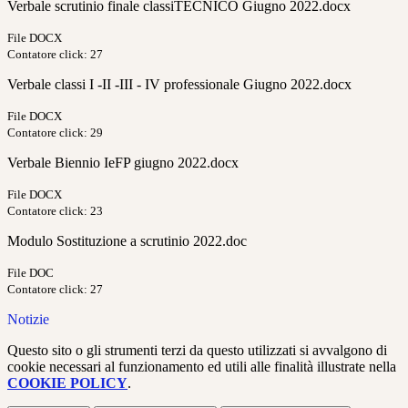
Verbale scrutinio finale classiTECNICO Giugno 2022.docx
File DOCX
Contatore click: 27
Verbale classi I -II -III - IV professionale Giugno 2022.docx
File DOCX
Contatore click: 29
Verbale Biennio IeFP giugno 2022.docx
File DOCX
Contatore click: 23
Modulo Sostituzione a scrutinio 2022.doc
File DOC
Contatore click: 27
Notizie
Questo sito o gli strumenti terzi da questo utilizzati si avvalgono di
cookie necessari al funzionamento ed utili alle finalità illustrate nella
COOKIE POLICY
.