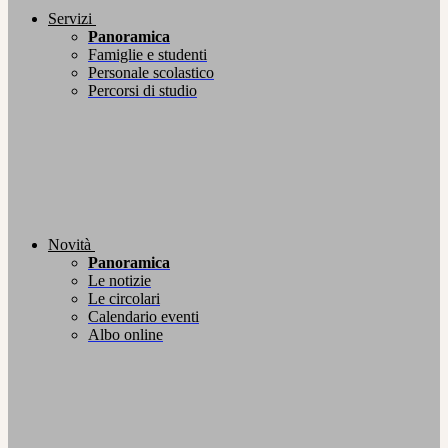
Servizi
Panoramica
Famiglie e studenti
Personale scolastico
Percorsi di studio
Novità
Panoramica
Le notizie
Le circolari
Calendario eventi
Albo online