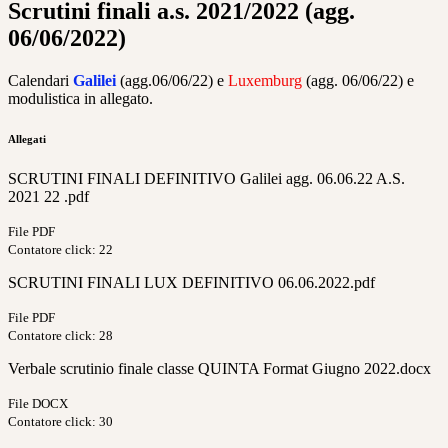
Scrutini finali a.s. 2021/2022 (agg.
06/06/2022)
Calendari
Galilei
(agg.06/06/22) e
Luxemburg
(agg. 06/06/22) e
modulistica in allegato.
Allegati
SCRUTINI FINALI DEFINITIVO Galilei agg. 06.06.22 A.S.
2021 22 .pdf
File PDF
Contatore click: 22
SCRUTINI FINALI LUX DEFINITIVO 06.06.2022.pdf
File PDF
Contatore click: 28
Verbale scrutinio finale classe QUINTA Format Giugno 2022.docx
File DOCX
Contatore click: 30