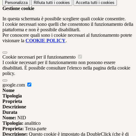
Personalizza
Rifiuta tutti
i cookies
Accetta tutti
i cookies
Gestione cookie
In questa schermata è possibile scegliere quali cookie consentire.
I cookie necessari sono quelli che consentono il funzionamento della
piattaforma e non è possibile disabilitarli.
Per conoscere quali sono i cookie necessari al funzionamento potete
visionare la
COOKIE POLICY
.
Cookie necessari per il funzionamento
I cookie necessari per il funzionamento non possono essere
disabilitati. È possibile consultare l'elenco nella pagina della cookie
policy.
google.com
Nome
Tipologia
Proprieta
Descrizione
Durata
Nome:
NID
Tipologia:
analitico
Proprieta:
Terza-parte
Descrizione:
Questo cookie è impostato da DoubleClick (che è di